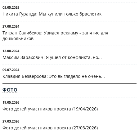
05.05.2025
Никита Гуранда: Мы купили только браслетик
27.08.2024
Тигран Салибеков: Увидел рекламу - занятие для
дошкольников
13.08.2024
Максим Зарахович: Я ушёл от конфликта, но...
09.07.2024
Клавдия Безверхова: Это выглядело не очень...
ФОТО
19.05.2026
Фото детей участников проекта (19/04/2026)
27.03.2026
Фото детей участников проекта (27/03/2026)