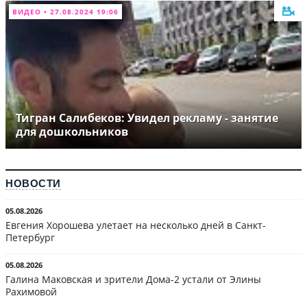
ВИДЕО • 27.08.2024 19:06
Тигран Салибеков: Увидел рекламу - занятие
для дошкольников
НОВОСТИ
05.08.2026
Евгения Хорошева улетает на несколько дней в Санкт-
Петербург
05.08.2026
Галина Маковская и зрители Дома-2 устали от Элины
Рахимовой