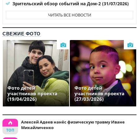
Зрительский обзор событий на Дом-2 (31/07/2026)
ЧИТАТЬ ВСЕ НОВОСТИ
СВЕЖИЕ ФОТО
Фото детей
Фото детей
участников проекта
участников проекта
(19/04/2026)
(27/03/2026)
Алексей Адеев нанёс физическую травму Иване
Михайличенко