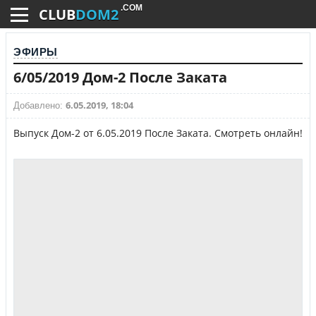
.COM
CLUB
DOM2
ЭФИРЫ
6/05/2019 Дом-2 После Заката
6.05.2019, 18:04
Добавлено:
Выпуск Дом-2 от 6.05.2019 После Заката. Смотреть онлайн!