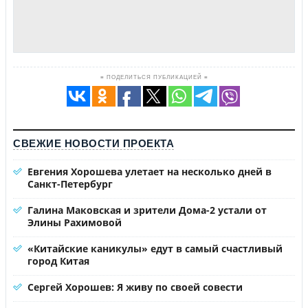
≡ ПОДЕЛИТЬСЯ ПУБЛИКАЦИЕЙ ≡
СВЕЖИЕ НОВОСТИ ПРОЕКТА
Евгения Хорошева улетает на несколько дней в
Санкт-Петербург
Галина Маковская и зрители Дома-2 устали от
Элины Рахимовой
«Китайские каникулы» едут в самый счастливый
город Китая
Сергей Хорошев: Я живу по своей совести