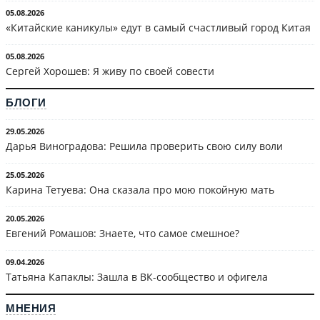
05.08.2026
«Китайские каникулы» едут в самый счастливый город Китая
05.08.2026
Сергей Хорошев: Я живу по своей совести
БЛОГИ
29.05.2026
Дарья Виноградова: Решила проверить свою силу воли
25.05.2026
Карина Тетуева: Она сказала про мою покойную мать
20.05.2026
Евгений Ромашов: Знаете, что самое смешное?
09.04.2026
Татьяна Капаклы: Зашла в ВК-сообщество и офигела
МНЕНИЯ