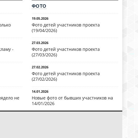
ФОТО
19.05.2026
олько
Фото детей участников проекта
(19/04/2026)
27.03.2026
ламу -
Фото детей участников проекта
(27/03/2026)
27.02.2026
Фото детей участников проекта
(27/02/2026)
14.01.2026
лядело не
Новые фото от бывших участников на
14/01/2026