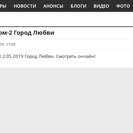
РЫ
НОВОСТИ
АНОНСЫ
БЛОГИ
ВИДЕО
ФОТО
Дом-2 Город Любви
19, 17:05
т 2.05.2019 Город Любви. Смотреть онлайн!