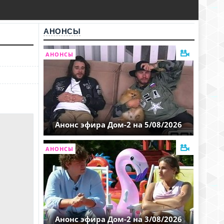
АНОНСЫ
АНОНСЫ
Анонс эфира Дом-2 на 5/08/2026
АНОНСЫ
Анонс эфира Дом-2 на 3/08/2026