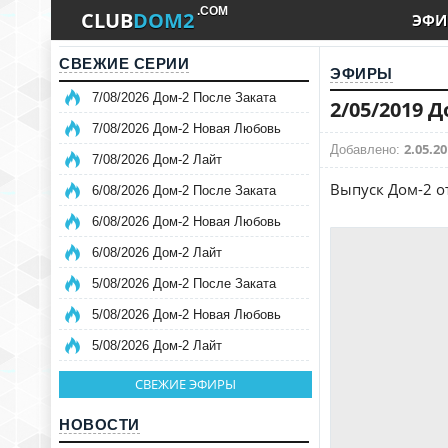
.COM
CLUB
DOM2
ЭФИ
СВЕЖИЕ СЕРИИ
ЭФИРЫ
7/08/2026 Дом-2 После Заката
2/05/2019 
7/08/2026 Дом-2 Новая Любовь
2.05.20
Добавлено:
7/08/2026 Дом-2 Лайт
Выпуск Дом-2 о
6/08/2026 Дом-2 После Заката
6/08/2026 Дом-2 Новая Любовь
6/08/2026 Дом-2 Лайт
5/08/2026 Дом-2 После Заката
5/08/2026 Дом-2 Новая Любовь
5/08/2026 Дом-2 Лайт
СВЕЖИЕ ЭФИРЫ
НОВОСТИ