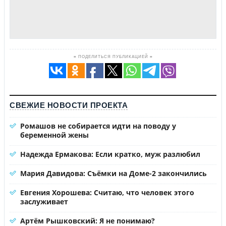
≡ ПОДЕЛИТЬСЯ ПУБЛИКАЦИЕЙ ≡
СВЕЖИЕ НОВОСТИ ПРОЕКТА
Ромашов не собирается идти на поводу у
беременной жены
Надежда Ермакова: Если кратко, муж разлюбил
Мария Давидова: Съёмки на Доме-2 закончились
Евгения Хорошева: Считаю, что человек этого
заслуживает
Артём Рышковский: Я не понимаю?