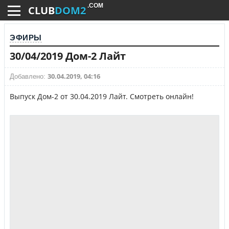
.COM
CLUB
DOM2
ЭФИРЫ
30/04/2019 Дом-2 Лайт
30.04.2019, 04:16
Добавлено:
Выпуск Дом-2 от 30.04.2019 Лайт. Смотреть онлайн!