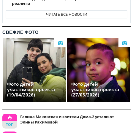
реалити
ЧИТАТЬ ВСЕ НОВОСТИ
СВЕЖИЕ ФОТО
Фото детей
Фото детей
участников проекта
участников проекта
(19/04/2026)
(27/03/2026)
Галина Маковская и зрители Дома-2 устали от
Элины Рахимовой