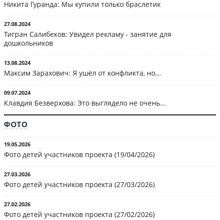
Никита Гуранда: Мы купили только браслетик
27.08.2024
Тигран Салибеков: Увидел рекламу - занятие для
дошкольников
13.08.2024
Максим Зарахович: Я ушёл от конфликта, но...
09.07.2024
Клавдия Безверхова: Это выглядело не очень...
ФОТО
19.05.2026
Фото детей участников проекта (19/04/2026)
27.03.2026
Фото детей участников проекта (27/03/2026)
27.02.2026
Фото детей участников проекта (27/02/2026)