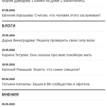
Мария Давидова: Съёмки на Доме-2 закончились
07.08.2026
Евгения Хорошева: Считаю, что человек этого заслуживает
БЛОГИ
29.05.2026
Дарья Виноградова: Решила проверить свою силу воли
25.05.2026
Карина Тетуева: Она сказала про мою покойную мать
20.05.2026
Евгений Ромашов: Знаете, что самое смешное?
09.04.2026
Татьяна Капаклы: Зашла в ВК-сообщество и офигела
МНЕНИЯ
05.05.2025