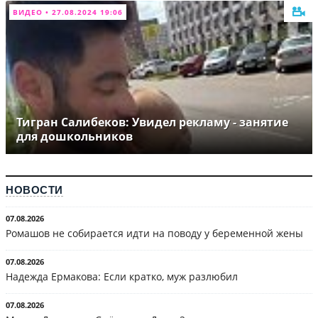
ВИДЕО • 27.08.2024 19:06
Тигран Салибеков: Увидел рекламу - занятие
для дошкольников
НОВОСТИ
07.08.2026
Ромашов не собирается идти на поводу у беременной жены
07.08.2026
Надежда Ермакова: Если кратко, муж разлюбил
07.08.2026