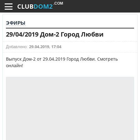
.COM
CLUB
DOM2
ЭФИРЫ
29/04/2019 Дом-2 Город Любви
29.04.2019, 17:04
Добавлено:
Выпуск Дом-2 от 29.04.2019 Город Любви. Смотреть
онлайн!