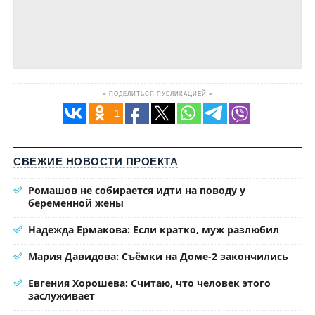
≡ ПОДЕЛИТЬСЯ ПУБЛИКАЦИЕЙ ≡
1
СВЕЖИЕ НОВОСТИ ПРОЕКТА
Ромашов не собирается идти на поводу у
беременной жены
Надежда Ермакова: Если кратко, муж разлюбил
Мария Давидова: Съёмки на Доме-2 закончились
Евгения Хорошева: Считаю, что человек этого
заслуживает