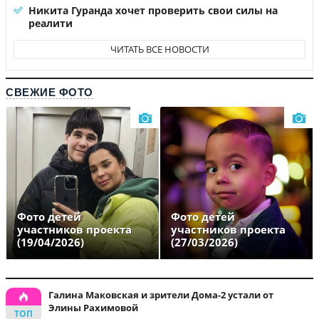
Никита Гуранда хочет проверить свои силы на
реалити
ЧИТАТЬ ВСЕ НОВОСТИ
СВЕЖИЕ ФОТО
Фото детей
Фото детей
участников проекта
участников проекта
(19/04/2026)
(27/03/2026)
Галина Маковская и зрители Дома-2 устали от
Элины Рахимовой