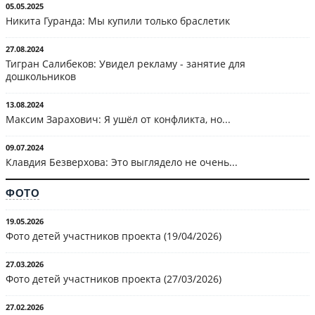
05.05.2025
Никита Гуранда: Мы купили только браслетик
27.08.2024
Тигран Салибеков: Увидел рекламу - занятие для
дошкольников
13.08.2024
Максим Зарахович: Я ушёл от конфликта, но...
09.07.2024
Клавдия Безверхова: Это выглядело не очень...
ФОТО
19.05.2026
Фото детей участников проекта (19/04/2026)
27.03.2026
Фото детей участников проекта (27/03/2026)
27.02.2026