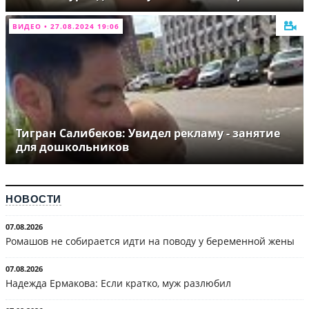
ВИДЕО • 27.08.2024 19:06
Тигран Салибеков: Увидел рекламу - занятие
для дошкольников
НОВОСТИ
07.08.2026
Ромашов не собирается идти на поводу у беременной жены
07.08.2026
Надежда Ермакова: Если кратко, муж разлюбил