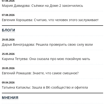
07.08.2026
Мария Давидова: Съёмки на Доме-2 закончились
07.08.2026
Евгения Хорошева: Считаю, что человек этого заслуживает
БЛОГИ
29.05.2026
Дарья Виноградова: Решила проверить свою силу воли
25.05.2026
Карина Тетуева: Она сказала про мою покойную мать
20.05.2026
Евгений Ромашов: Знаете, что самое смешное?
09.04.2026
Татьяна Капаклы: Зашла в ВК-сообщество и офигела
МНЕНИЯ