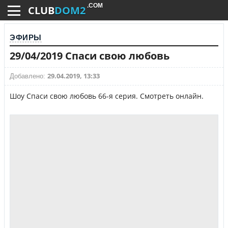
.COM
CLUB
DOM2
ЭФИРЫ
29/04/2019 Спаси свою любовь
29.04.2019, 13:33
Добавлено:
Шоу Спаси свою любовь 66-я серия. Смотреть онлайн.