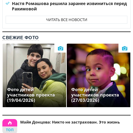
Настя Ромашова решила заранее извиниться перед
Рахимовой
ЧИТАТЬ ВСЕ НОВОСТИ
СВЕЖИЕ ФОТО
Фото детей
Фото детей
участников проекта
участников проекта
(19/04/2026)
(27/03/2026)
Майя Донцова: Никто не застрахован. Это жизнь