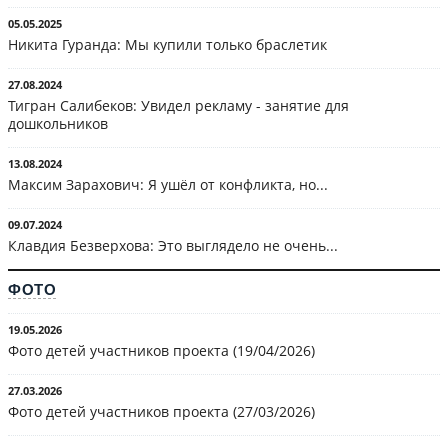
05.05.2025
Никита Гуранда: Мы купили только браслетик
27.08.2024
Тигран Салибеков: Увидел рекламу - занятие для
дошкольников
13.08.2024
Максим Зарахович: Я ушёл от конфликта, но...
09.07.2024
Клавдия Безверхова: Это выглядело не очень...
ФОТО
19.05.2026
Фото детей участников проекта (19/04/2026)
27.03.2026
Фото детей участников проекта (27/03/2026)