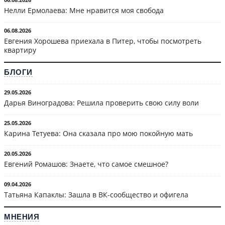
Нелли Ермолаева: Мне нравится моя свобода
06.08.2026
Евгения Хорошева приехала в Питер, чтобы посмотреть
квартиру
БЛОГИ
29.05.2026
Дарья Виноградова: Решила проверить свою силу воли
25.05.2026
Карина Тетуева: Она сказала про мою покойную мать
20.05.2026
Евгений Ромашов: Знаете, что самое смешное?
09.04.2026
Татьяна Капаклы: Зашла в ВК-сообщество и офигела
МНЕНИЯ