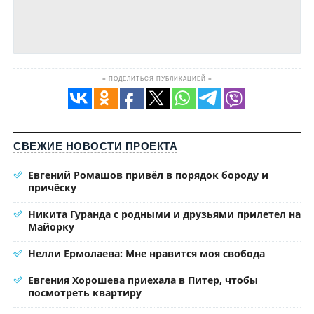
≡ ПОДЕЛИТЬСЯ ПУБЛИКАЦИЕЙ ≡
СВЕЖИЕ НОВОСТИ ПРОЕКТА
Евгений Ромашов привёл в порядок бороду и
причёску
Никита Гуранда с родными и друзьями прилетел на
Майорку
Нелли Ермолаева: Мне нравится моя свобода
Евгения Хорошева приехала в Питер, чтобы
посмотреть квартиру