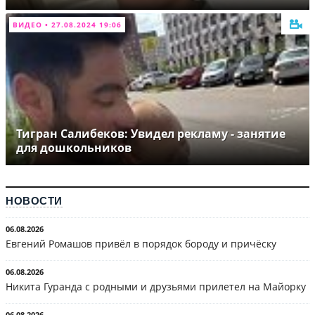
ВИДЕО • 27.08.2024 19:06
Тигран Салибеков: Увидел рекламу - занятие
для дошкольников
НОВОСТИ
06.08.2026
Евгений Ромашов привёл в порядок бороду и причёску
06.08.2026
Никита Гуранда с родными и друзьями прилетел на Майорку
06.08.2026