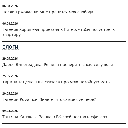
06.08.2026
Нелли Ермолаева: Мне нравится моя свобода
06.08.2026
Евгения Хорошева приехала в Питер, чтобы посмотреть
квартиру
БЛОГИ
29.05.2026
Дарья Виноградова: Решила проверить свою силу воли
25.05.2026
Карина Тетуева: Она сказала про мою покойную мать
20.05.2026
Евгений Ромашов: Знаете, что самое смешное?
09.04.2026
Татьяна Капаклы: Зашла в ВК-сообщество и офигела