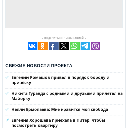
≡ ПОДЕЛИТЬСЯ ПУБЛИКАЦИЕЙ ≡
СВЕЖИЕ НОВОСТИ ПРОЕКТА
Евгений Ромашов привёл в порядок бороду и
причёску
Никита Гуранда с родными и друзьями прилетел на
Майорку
Нелли Ермолаева: Мне нравится моя свобода
Евгения Хорошева приехала в Питер, чтобы
посмотреть квартиру