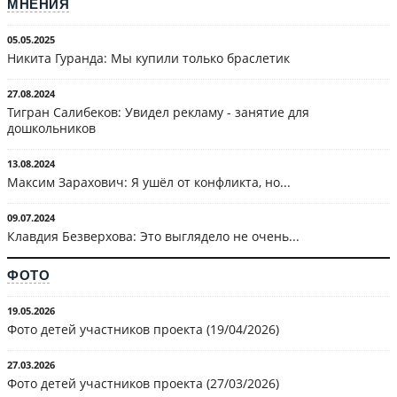
МНЕНИЯ
05.05.2025
Никита Гуранда: Мы купили только браслетик
27.08.2024
Тигран Салибеков: Увидел рекламу - занятие для
дошкольников
13.08.2024
Максим Зарахович: Я ушёл от конфликта, но...
09.07.2024
Клавдия Безверхова: Это выглядело не очень...
ФОТО
19.05.2026
Фото детей участников проекта (19/04/2026)
27.03.2026
Фото детей участников проекта (27/03/2026)