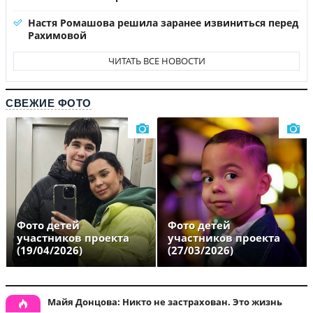
Настя Ромашова решила заранее извиниться перед
Рахимовой
ЧИТАТЬ ВСЕ НОВОСТИ
СВЕЖИЕ ФОТО
Фото детей
Фото детей
участников проекта
участников проекта
(19/04/2026)
(27/03/2026)
Майя Донцова: Никто не застрахован. Это жизнь