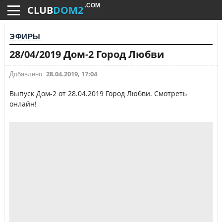
.COM
CLUB
DOM2
ЭФИРЫ
28/04/2019 Дом-2 Город Любви
28.04.2019, 17:04
Добавлено:
Выпуск Дом-2 от 28.04.2019 Город Любви. Смотреть
онлайн!