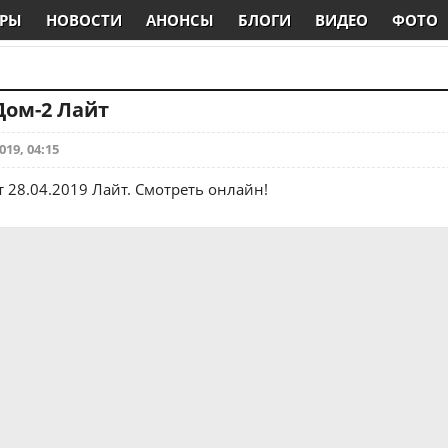
РЫ
НОВОСТИ
АНОНСЫ
БЛОГИ
ВИДЕО
ФОТО
 Дом-2 Лайт
019, 04:15
т 28.04.2019 Лайт. Смотреть онлайн!