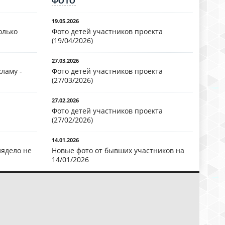
ФОТО
19.05.2026
олько
Фото детей участников проекта
(19/04/2026)
27.03.2026
ламу -
Фото детей участников проекта
(27/03/2026)
27.02.2026
Фото детей участников проекта
(27/02/2026)
14.01.2026
лядело не
Новые фото от бывших участников на
14/01/2026