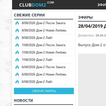
.COM
CLUB
DOM2
ЭФИ
СВЕЖИЕ СЕРИИ
ЭФИРЫ
8/08/2026 Дом-2 После Заката
28/04/2019
8/08/2026 Дом-2 Новая Любовь
28.04.2
Добавлено:
8/08/2026 Дом-2 Лайт
Выпуск Дом-2 о
7/08/2026 Дом-2 После Заката
7/08/2026 Дом-2 Новая Любовь
7/08/2026 Дом-2 Лайт
6/08/2026 Дом-2 После Заката
6/08/2026 Дом-2 Новая Любовь
6/08/2026 Дом-2 Лайт
СВЕЖИЕ ЭФИРЫ
НОВОСТИ