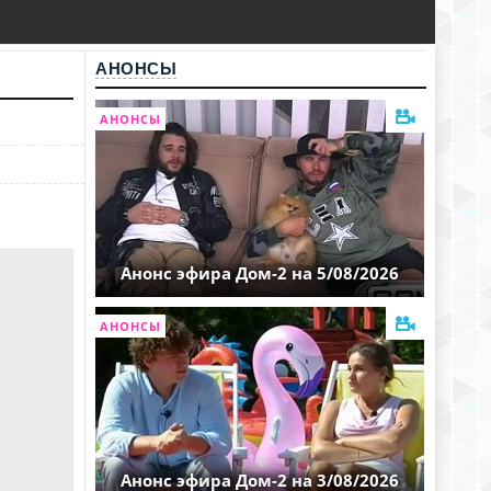
АНОНСЫ
АНОНСЫ
Анонс эфира Дом-2 на 5/08/2026
АНОНСЫ
Анонс эфира Дом-2 на 3/08/2026