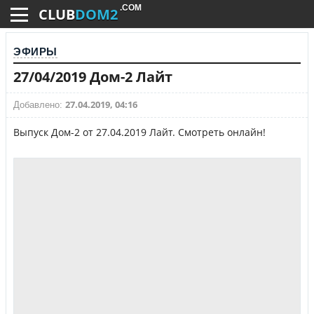
.COM
CLUB
DOM2
ЭФИРЫ
27/04/2019 Дом-2 Лайт
27.04.2019, 04:16
Добавлено:
Выпуск Дом-2 от 27.04.2019 Лайт. Смотреть онлайн!