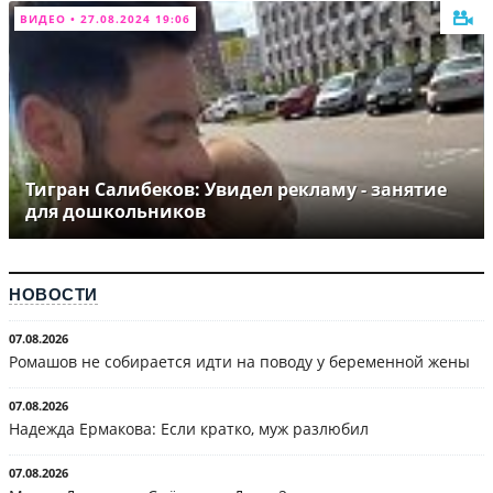
ВИДЕО • 27.08.2024 19:06
Тигран Салибеков: Увидел рекламу - занятие
для дошкольников
НОВОСТИ
07.08.2026
Ромашов не собирается идти на поводу у беременной жены
07.08.2026
Надежда Ермакова: Если кратко, муж разлюбил
07.08.2026