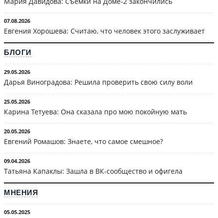
Мария Давидова: Съёмки на Доме-2 закончились
07.08.2026
Евгения Хорошева: Считаю, что человек этого заслуживает
БЛОГИ
29.05.2026
Дарья Виноградова: Решила проверить свою силу воли
25.05.2026
Карина Тетуева: Она сказала про мою покойную мать
20.05.2026
Евгений Ромашов: Знаете, что самое смешное?
09.04.2026
Татьяна Капаклы: Зашла в ВК-сообщество и офигела
МНЕНИЯ
05.05.2025