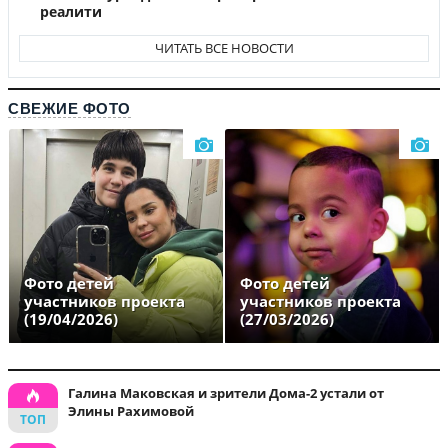
реалити
ЧИТАТЬ ВСЕ НОВОСТИ
СВЕЖИЕ ФОТО
Фото детей
Фото детей
участников проекта
участников проекта
(19/04/2026)
(27/03/2026)
Галина Маковская и зрители Дома-2 устали от
Элины Рахимовой