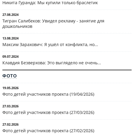
Никита Гуранда: Мы купили только браслетик
27.08.2024
Тигран Салибеков: Увидел рекламу - занятие для
дошкольников
13.08.2024
Максим Зарахович: Я ушёл от конфликта, но...
09.07.2024
Клавдия Безверхова: Это выглядело не очень...
ФОТО
19.05.2026
Фото детей участников проекта (19/04/2026)
27.03.2026
Фото детей участников проекта (27/03/2026)
27.02.2026
Фото детей участников проекта (27/02/2026)