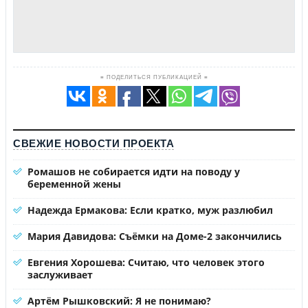
≡ ПОДЕЛИТЬСЯ ПУБЛИКАЦИЕЙ ≡
СВЕЖИЕ НОВОСТИ ПРОЕКТА
Ромашов не собирается идти на поводу у
беременной жены
Надежда Ермакова: Если кратко, муж разлюбил
Мария Давидова: Съёмки на Доме-2 закончились
Евгения Хорошева: Считаю, что человек этого
заслуживает
Артём Рышковский: Я не понимаю?