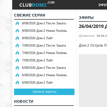
.COM
CLUB
DOM2
ЭФИ
СВЕЖИЕ СЕРИИ
ЭФИРЫ
8/08/2026 Дом-2 После Заката
26/04/2019
8/08/2026 Дом-2 Новая Любовь
26.04.2
Добавлено:
8/08/2026 Дом-2 Лайт
Дом-2 Остров Л
7/08/2026 Дом-2 После Заката
7/08/2026 Дом-2 Новая Любовь
7/08/2026 Дом-2 Лайт
6/08/2026 Дом-2 После Заката
6/08/2026 Дом-2 Новая Любовь
6/08/2026 Дом-2 Лайт
СВЕЖИЕ ЭФИРЫ
НОВОСТИ