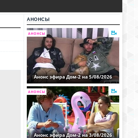
АНОНСЫ
АНОНСЫ
Анонс эфира Дом-2 на 5/08/2026
АНОНСЫ
Анонс эфира Дом-2 на 3/08/2026