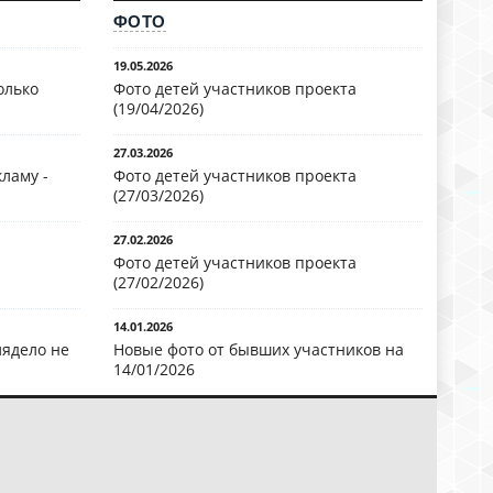
ФОТО
19.05.2026
олько
Фото детей участников проекта
(19/04/2026)
27.03.2026
ламу -
Фото детей участников проекта
(27/03/2026)
27.02.2026
Фото детей участников проекта
(27/02/2026)
14.01.2026
лядело не
Новые фото от бывших участников на
14/01/2026