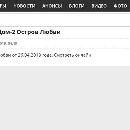
РЫ
НОВОСТИ
АНОНСЫ
БЛОГИ
ВИДЕО
ФОТО
 Дом-2 Остров Любви
019, 04:19
юбви от 26.04.2019 года. Смотреть онлайн.