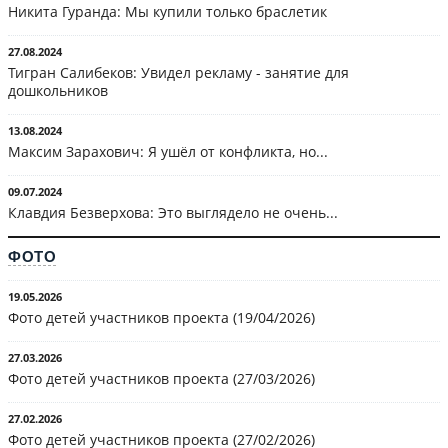
Никита Гуранда: Мы купили только браслетик
27.08.2024
Тигран Салибеков: Увидел рекламу - занятие для
дошкольников
13.08.2024
Максим Зарахович: Я ушёл от конфликта, но...
09.07.2024
Клавдия Безверхова: Это выглядело не очень...
ФОТО
19.05.2026
Фото детей участников проекта (19/04/2026)
27.03.2026
Фото детей участников проекта (27/03/2026)
27.02.2026
Фото детей участников проекта (27/02/2026)