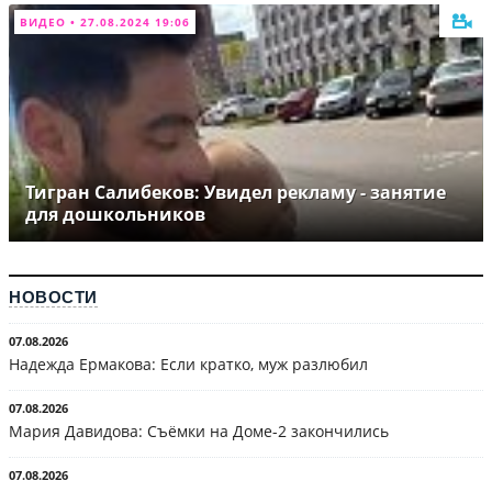
ВИДЕО • 27.08.2024 19:06
Тигран Салибеков: Увидел рекламу - занятие
для дошкольников
НОВОСТИ
07.08.2026
Надежда Ермакова: Если кратко, муж разлюбил
07.08.2026
Мария Давидова: Съёмки на Доме-2 закончились
07.08.2026