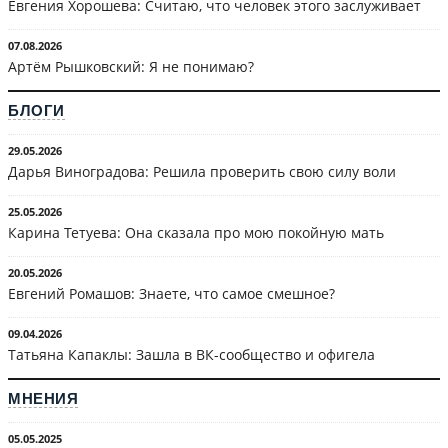
Евгения Хорошева: Считаю, что человек этого заслуживает
07.08.2026
Артём Рышковский: Я не понимаю?
БЛОГИ
29.05.2026
Дарья Виноградова: Решила проверить свою силу воли
25.05.2026
Карина Тетуева: Она сказала про мою покойную мать
20.05.2026
Евгений Ромашов: Знаете, что самое смешное?
09.04.2026
Татьяна Капаклы: Зашла в ВК-сообщество и офигела
МНЕНИЯ
05.05.2025