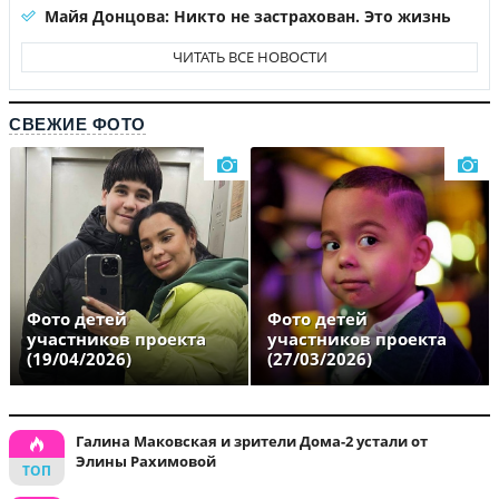
Майя Донцова: Никто не застрахован. Это жизнь
ЧИТАТЬ ВСЕ НОВОСТИ
СВЕЖИЕ ФОТО
Фото детей
Фото детей
участников проекта
участников проекта
(19/04/2026)
(27/03/2026)
Галина Маковская и зрители Дома-2 устали от
Элины Рахимовой