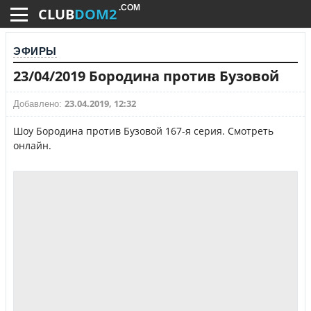
.COM
CLUB
DOM2
ЭФИРЫ
23/04/2019 Бородина против Бузовой
23.04.2019, 12:32
Добавлено:
Шоу Бородина против Бузовой 167-я серия. Смотреть
онлайн.