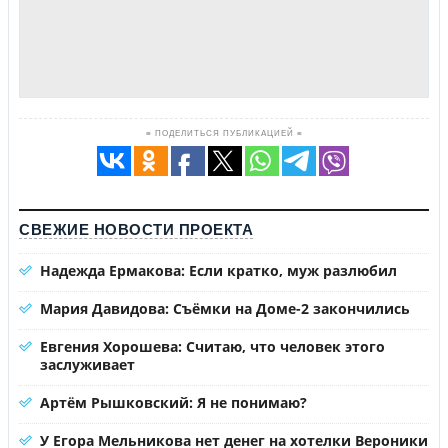
≡ ПОДЕЛИТЬСЯ ПУБЛИКАЦИЕЙ ≡
СВЕЖИЕ НОВОСТИ ПРОЕКТА
Надежда Ермакова: Если кратко, муж разлюбил
Мария Давидова: Съёмки на Доме-2 закончились
Евгения Хорошева: Считаю, что человек этого
заслуживает
Артём Рышковский: Я не понимаю?
У Егора Мельникова нет денег на хотелки Вероники