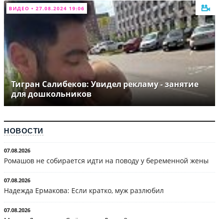
ВИДЕО • 27.08.2024 19:06
Тигран Салибеков: Увидел рекламу - занятие
для дошкольников
НОВОСТИ
07.08.2026
Ромашов не собирается идти на поводу у беременной жены
07.08.2026
Надежда Ермакова: Если кратко, муж разлюбил
07.08.2026