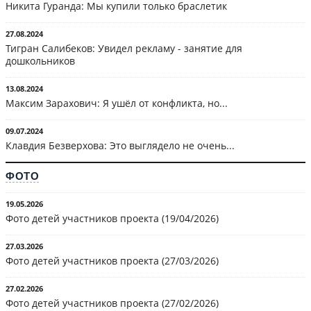
Никита Гуранда: Мы купили только браслетик
27.08.2024
Тигран Салибеков: Увидел рекламу - занятие для
дошкольников
13.08.2024
Максим Зарахович: Я ушёл от конфликта, но...
09.07.2024
Клавдия Безверхова: Это выглядело не очень...
ФОТО
19.05.2026
Фото детей участников проекта (19/04/2026)
27.03.2026
Фото детей участников проекта (27/03/2026)
27.02.2026
Фото детей участников проекта (27/02/2026)