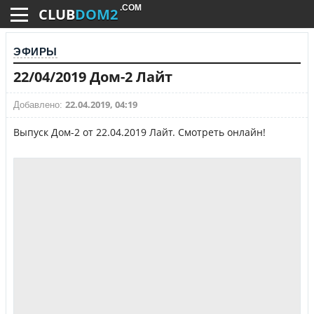
.COM
CLUB
DOM2
ЭФИРЫ
22/04/2019 Дом-2 Лайт
22.04.2019, 04:19
Добавлено:
Выпуск Дом-2 от 22.04.2019 Лайт. Смотреть онлайн!