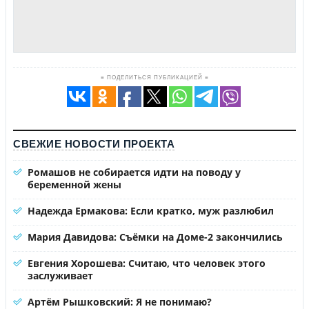
≡ ПОДЕЛИТЬСЯ ПУБЛИКАЦИЕЙ ≡
СВЕЖИЕ НОВОСТИ ПРОЕКТА
Ромашов не собирается идти на поводу у
беременной жены
Надежда Ермакова: Если кратко, муж разлюбил
Мария Давидова: Съёмки на Доме-2 закончились
Евгения Хорошева: Считаю, что человек этого
заслуживает
Артём Рышковский: Я не понимаю?