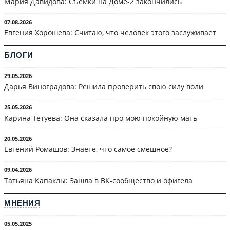
Мария Давидова: Съёмки на Доме-2 закончились
07.08.2026
Евгения Хорошева: Считаю, что человек этого заслуживает
БЛОГИ
29.05.2026
Дарья Виноградова: Решила проверить свою силу воли
25.05.2026
Карина Тетуева: Она сказала про мою покойную мать
20.05.2026
Евгений Ромашов: Знаете, что самое смешное?
09.04.2026
Татьяна Капаклы: Зашла в ВК-сообщество и офигела
МНЕНИЯ
05.05.2025