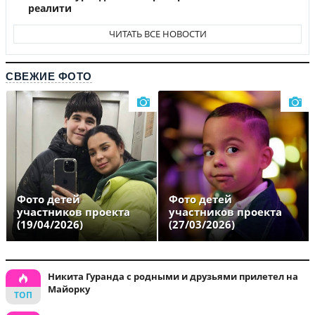
реалити
ЧИТАТЬ ВСЕ НОВОСТИ
СВЕЖИЕ ФОТО
Фото детей
Фото детей
участников проекта
участников проекта
(19/04/2026)
(27/03/2026)
Никита Гуранда с родными и друзьями прилетел на
Майорку