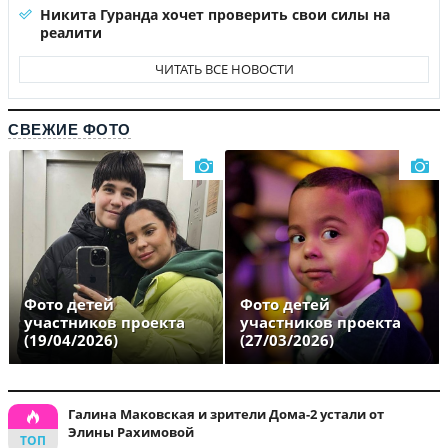
Никита Гуранда хочет проверить свои силы на
реалити
ЧИТАТЬ ВСЕ НОВОСТИ
СВЕЖИЕ ФОТО
Фото детей
Фото детей
участников проекта
участников проекта
(19/04/2026)
(27/03/2026)
Галина Маковская и зрители Дома-2 устали от
Элины Рахимовой