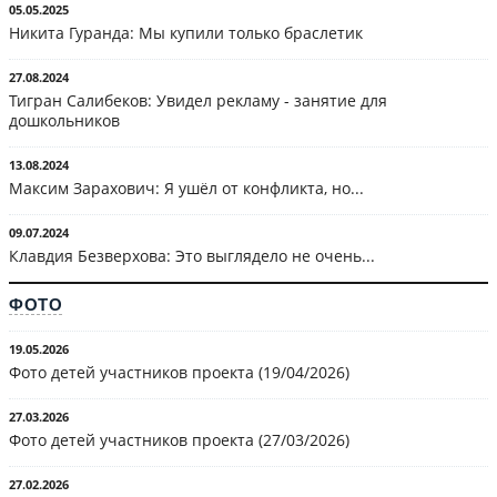
05.05.2025
Никита Гуранда: Мы купили только браслетик
27.08.2024
Тигран Салибеков: Увидел рекламу - занятие для
дошкольников
13.08.2024
Максим Зарахович: Я ушёл от конфликта, но...
09.07.2024
Клавдия Безверхова: Это выглядело не очень...
ФОТО
19.05.2026
Фото детей участников проекта (19/04/2026)
27.03.2026
Фото детей участников проекта (27/03/2026)
27.02.2026