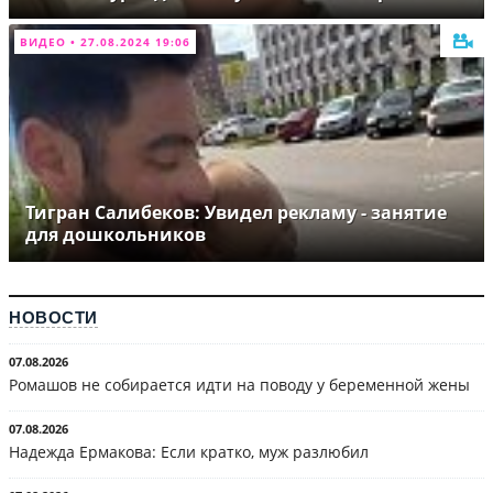
ВИДЕО • 27.08.2024 19:06
Тигран Салибеков: Увидел рекламу - занятие
для дошкольников
НОВОСТИ
07.08.2026
Ромашов не собирается идти на поводу у беременной жены
07.08.2026
Надежда Ермакова: Если кратко, муж разлюбил