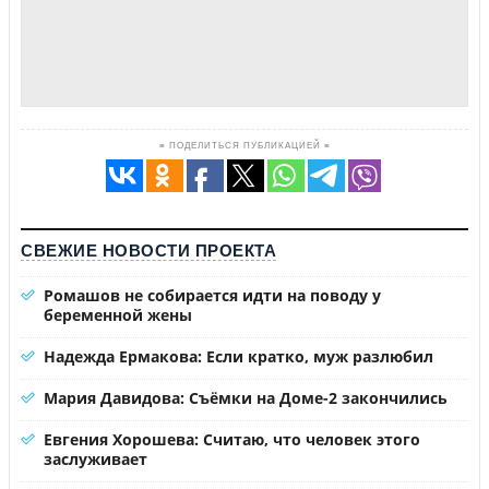
≡ ПОДЕЛИТЬСЯ ПУБЛИКАЦИЕЙ ≡
СВЕЖИЕ НОВОСТИ ПРОЕКТА
Ромашов не собирается идти на поводу у
беременной жены
Надежда Ермакова: Если кратко, муж разлюбил
Мария Давидова: Съёмки на Доме-2 закончились
Евгения Хорошева: Считаю, что человек этого
заслуживает