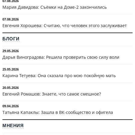
07.08.2026
Мария Давидова: Съёмки на Доме-2 закончились
07.08.2026
Евгения Хорошева: Считаю, что человек этого заслуживает
БЛОГИ
29.05.2026
Дарья Виноградова: Решила проверить свою силу воли
25.05.2026
Карина Тетуева: Она сказала про мою покойную мать
20.05.2026
Евгений Ромашов: Знаете, что самое смешное?
09.04.2026
Татьяна Капаклы: Зашла в ВК-сообщество и офигела
МНЕНИЯ