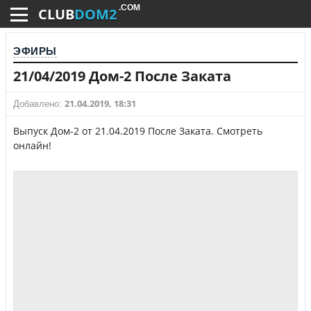
.COM
CLUB
DOM2
ЭФИРЫ
21/04/2019 Дом-2 После Заката
21.04.2019, 18:31
Добавлено:
Выпуск Дом-2 от 21.04.2019 После Заката. Смотреть
онлайн!