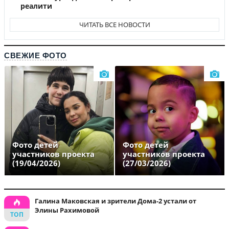
реалити
ЧИТАТЬ ВСЕ НОВОСТИ
СВЕЖИЕ ФОТО
Фото детей
Фото детей
участников проекта
участников проекта
(19/04/2026)
(27/03/2026)
Галина Маковская и зрители Дома-2 устали от
Элины Рахимовой