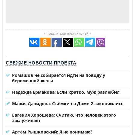
≡ ПОДЕЛИТЬСЯ ПУБЛИКАЦИЕЙ ≡
СВЕЖИЕ НОВОСТИ ПРОЕКТА
Ромашов не собирается идти на поводу у
беременной жены
Надежда Ермакова: Если кратко, муж разлюбил
Мария Давидова: Съёмки на Доме-2 закончились
Евгения Хорошева: Считаю, что человек этого
заслуживает
Артём Рышковский: Я не понимаю?