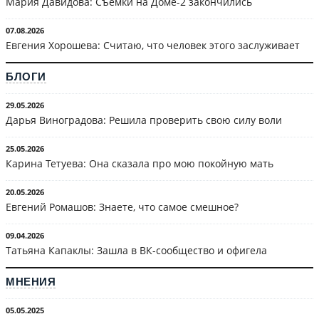
Мария Давидова: Съёмки на Доме-2 закончились
07.08.2026
Евгения Хорошева: Считаю, что человек этого заслуживает
БЛОГИ
29.05.2026
Дарья Виноградова: Решила проверить свою силу воли
25.05.2026
Карина Тетуева: Она сказала про мою покойную мать
20.05.2026
Евгений Ромашов: Знаете, что самое смешное?
09.04.2026
Татьяна Капаклы: Зашла в ВК-сообщество и офигела
МНЕНИЯ
05.05.2025