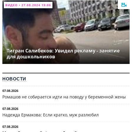
ВИДЕО • 27.08.2024 19:06
Тигран Салибеков: Увидел рекламу - занятие
для дошкольников
НОВОСТИ
07.08.2026
Ромашов не собирается идти на поводу у беременной жены
07.08.2026
Надежда Ермакова: Если кратко, муж разлюбил
07.08.2026