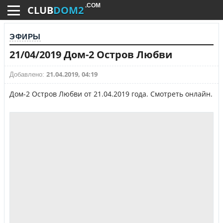
.COM
CLUB
DOM2
ЭФИРЫ
21/04/2019 Дом-2 Остров Любви
21.04.2019, 04:19
Добавлено:
Дом-2 Остров Любви от 21.04.2019 года. Смотреть онлайн.