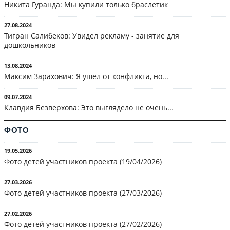
Никита Гуранда: Мы купили только браслетик
27.08.2024
Тигран Салибеков: Увидел рекламу - занятие для
дошкольников
13.08.2024
Максим Зарахович: Я ушёл от конфликта, но...
09.07.2024
Клавдия Безверхова: Это выглядело не очень...
ФОТО
19.05.2026
Фото детей участников проекта (19/04/2026)
27.03.2026
Фото детей участников проекта (27/03/2026)
27.02.2026
Фото детей участников проекта (27/02/2026)