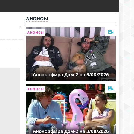
АНОНСЫ
АНОНСЫ
Анонс эфира Дом-2 на 5/08/2026
АНОНСЫ
Анонс эфира Дом-2 на 3/08/2026