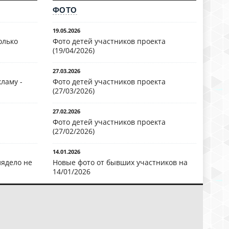
ФОТО
19.05.2026
олько
Фото детей участников проекта
(19/04/2026)
27.03.2026
ламу -
Фото детей участников проекта
(27/03/2026)
27.02.2026
Фото детей участников проекта
(27/02/2026)
14.01.2026
лядело не
Новые фото от бывших участников на
14/01/2026