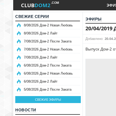
.COM
CLUB
DOM2
ЭФИ
СВЕЖИЕ СЕРИИ
ЭФИРЫ
8/08/2026 Дом-2 Новая Любовь
20/04/2019
8/08/2026 Дом-2 Лайт
20.04.2
Добавлено:
7/08/2026 Дом-2 После Заката
Выпуск Дом-2 о
7/08/2026 Дом-2 Новая Любовь
7/08/2026 Дом-2 Лайт
6/08/2026 Дом-2 После Заката
6/08/2026 Дом-2 Новая Любовь
6/08/2026 Дом-2 Лайт
5/08/2026 Дом-2 После Заката
СВЕЖИЕ ЭФИРЫ
НОВОСТИ