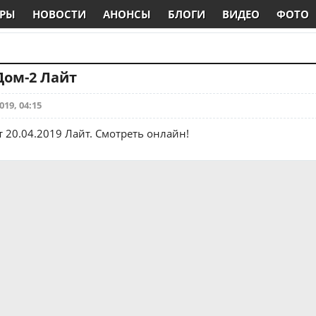
РЫ
НОВОСТИ
АНОНСЫ
БЛОГИ
ВИДЕО
ФОТО
 Дом-2 Лайт
019, 04:15
т 20.04.2019 Лайт. Смотреть онлайн!