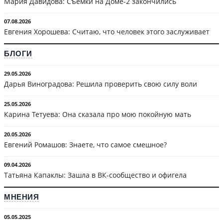
Мария Давидова: Съёмки на Доме-2 закончились
07.08.2026
Евгения Хорошева: Считаю, что человек этого заслуживает
БЛОГИ
29.05.2026
Дарья Виноградова: Решила проверить свою силу воли
25.05.2026
Карина Тетуева: Она сказала про мою покойную мать
20.05.2026
Евгений Ромашов: Знаете, что самое смешное?
09.04.2026
Татьяна Капаклы: Зашла в ВК-сообщество и офигела
МНЕНИЯ
05.05.2025