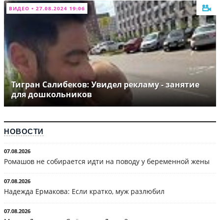
ВИДЕО • 27.08.2024 19:06
Тигран Салибеков: Увидел рекламу - занятие
для дошкольников
НОВОСТИ
07.08.2026
Ромашов не собирается идти на поводу у беременной жены
07.08.2026
Надежда Ермакова: Если кратко, муж разлюбил
07.08.2026