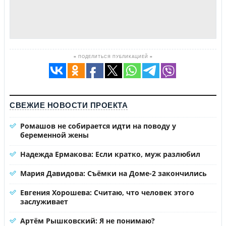
≡ ПОДЕЛИТЬСЯ ПУБЛИКАЦИЕЙ ≡
СВЕЖИЕ НОВОСТИ ПРОЕКТА
Ромашов не собирается идти на поводу у
беременной жены
Надежда Ермакова: Если кратко, муж разлюбил
Мария Давидова: Съёмки на Доме-2 закончились
Евгения Хорошева: Считаю, что человек этого
заслуживает
Артём Рышковский: Я не понимаю?