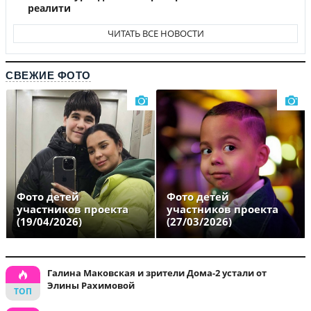
реалити
ЧИТАТЬ ВСЕ НОВОСТИ
СВЕЖИЕ ФОТО
Фото детей
Фото детей
участников проекта
участников проекта
(19/04/2026)
(27/03/2026)
Галина Маковская и зрители Дома-2 устали от
Элины Рахимовой