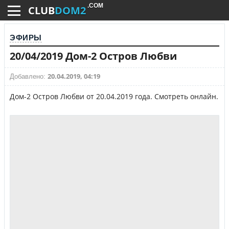
.COM
CLUB
DOM2
ЭФИРЫ
20/04/2019 Дом-2 Остров Любви
20.04.2019, 04:19
Добавлено:
Дом-2 Остров Любви от 20.04.2019 года. Смотреть онлайн.