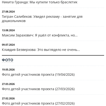
Никита Гуранда: Мы купили только браслетик
27.08.2024
Тигран Салибеков: Увидел рекламу - занятие для
дошкольников
13.08.2024
Максим Зарахович: Я ушёл от конфликта, но...
09.07.2024
Клавдия Безверхова: Это выглядело не очень...
ФОТО
19.05.2026
Фото детей участников проекта (19/04/2026)
27.03.2026
Фото детей участников проекта (27/03/2026)
27.02.2026
Фото детей участников проекта (27/02/2026)