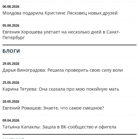
06.08.2026
Молдова подарила Кристине Лясковец новых друзей
05.08.2026
Евгения Хорошева улетает на несколько дней в Санкт-
Петербург
БЛОГИ
29.05.2026
Дарья Виноградова: Решила проверить свою силу воли
25.05.2026
Карина Тетуева: Она сказала про мою покойную мать
20.05.2026
Евгений Ромашов: Знаете, что самое смешное?
09.04.2026
Татьяна Капаклы: Зашла в ВК-сообщество и офигела