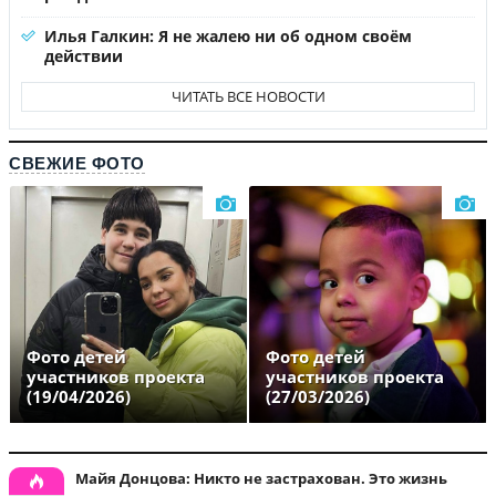
Илья Галкин: Я не жалею ни об одном своём
действии
ЧИТАТЬ ВСЕ НОВОСТИ
СВЕЖИЕ ФОТО
Фото детей
Фото детей
участников проекта
участников проекта
(19/04/2026)
(27/03/2026)
Майя Донцова: Никто не застрахован. Это жизнь