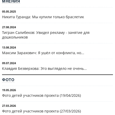
МНЕНИЯ
05.05.2025
Никита Гуранда: Мы купили только браслетик
27.08.2024
Тигран Салибеков: Увидел рекламу - занятие для
дошкольников
13.08.2024
Максим Зарахович: Я ушёл от конфликта, но...
09.07.2024
Клавдия Безверхова: Это выглядело не очень...
ФОТО
19.05.2026
Фото детей участников проекта (19/04/2026)
27.03.2026
Фото детей участников проекта (27/03/2026)