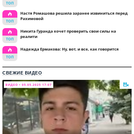
Настя Ромашова решила заранее извиниться перед
Рахимовой
Никита Гуранда хочет проверить свои силы на
реалити
Надежда Ермакова: Ну, вот, и все, как говорится
СВЕЖИЕ ВИДЕО
ВИДЕО • 05.05.2025 17:07