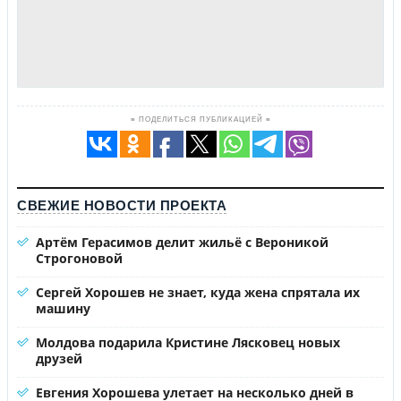
≡ ПОДЕЛИТЬСЯ ПУБЛИКАЦИЕЙ ≡
СВЕЖИЕ НОВОСТИ ПРОЕКТА
Артём Герасимов делит жильё с Вероникой
Строгоновой
Сергей Хорошев не знает, куда жена спрятала их
машину
Молдова подарила Кристине Лясковец новых
друзей
Евгения Хорошева улетает на несколько дней в