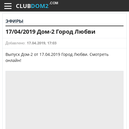
.COM
CLUB
DOM2
ЭФИРЫ
17/04/2019 Дом-2 Город Любви
17.04.2019, 17:03
Добавлено:
Выпуск Дом-2 от 17.04.2019 Город Любви. Смотреть
онлайн!