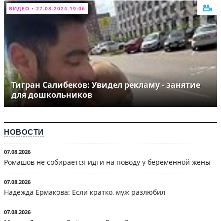
ВИДЕО • 27.08.2024 19:06
Тигран Салибеков: Увидел рекламу - занятие
для дошкольников
НОВОСТИ
07.08.2026
Ромашов не собирается идти на поводу у беременной жены
07.08.2026
Надежда Ермакова: Если кратко, муж разлюбил
07.08.2026