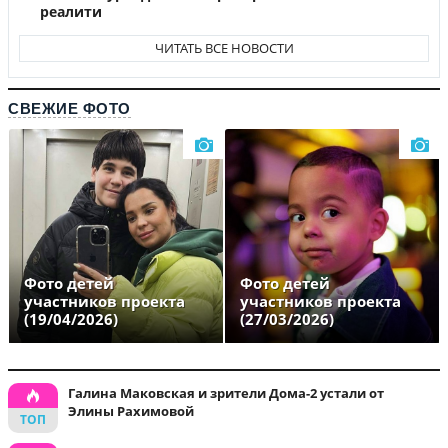
реалити
ЧИТАТЬ ВСЕ НОВОСТИ
СВЕЖИЕ ФОТО
Фото детей
Фото детей
участников проекта
участников проекта
(19/04/2026)
(27/03/2026)
Галина Маковская и зрители Дома-2 устали от
Элины Рахимовой