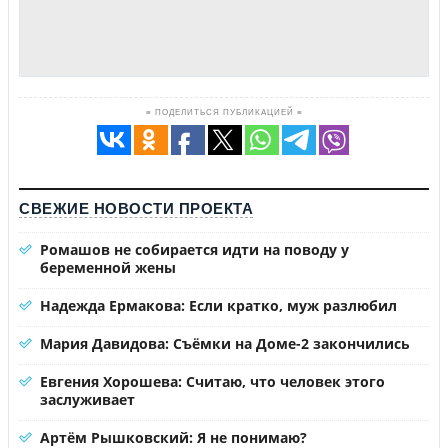
≡ ПОДЕЛИТЬСЯ ПУБЛИКАЦИЕЙ ≡
СВЕЖИЕ НОВОСТИ ПРОЕКТА
Ромашов не собирается идти на поводу у
беременной жены
Надежда Ермакова: Если кратко, муж разлюбил
Мария Давидова: Съёмки на Доме-2 закончились
Евгения Хорошева: Считаю, что человек этого
заслуживает
Артём Рышковский: Я не понимаю?