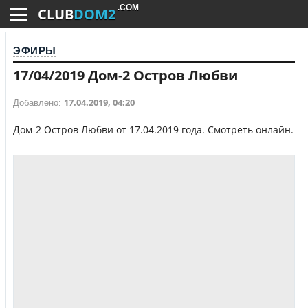
.COM
CLUB
DOM2
ЭФИРЫ
17/04/2019 Дом-2 Остров Любви
17.04.2019, 04:20
Добавлено:
Дом-2 Остров Любви от 17.04.2019 года. Смотреть онлайн.