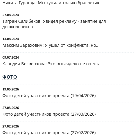
Никита Гуранда: Мы купили только браслетик
27.08.2024
Тигран Салибеков: Увидел рекламу - занятие для
дошкольников
13.08.2024
Максим Зарахович: Я ушёл от конфликта, но...
09.07.2024
Клавдия Безверхова: Это выглядело не очень...
ФОТО
19.05.2026
Фото детей участников проекта (19/04/2026)
27.03.2026
Фото детей участников проекта (27/03/2026)
27.02.2026
Фото детей участников проекта (27/02/2026)