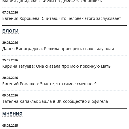
Мария Давидова: Съёмки на Доме-2 закончились
07.08.2026
Евгения Хорошева: Считаю, что человек этого заслуживает
БЛОГИ
29.05.2026
Дарья Виноградова: Решила проверить свою силу воли
25.05.2026
Карина Тетуева: Она сказала про мою покойную мать
20.05.2026
Евгений Ромашов: Знаете, что самое смешное?
09.04.2026
Татьяна Капаклы: Зашла в ВК-сообщество и офигела
МНЕНИЯ
05.05.2025