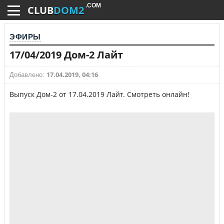
.COM
CLUB
DOM2
ЭФИРЫ
17/04/2019 Дом-2 Лайт
17.04.2019, 04:16
Добавлено:
Выпуск Дом-2 от 17.04.2019 Лайт. Смотреть онлайн!