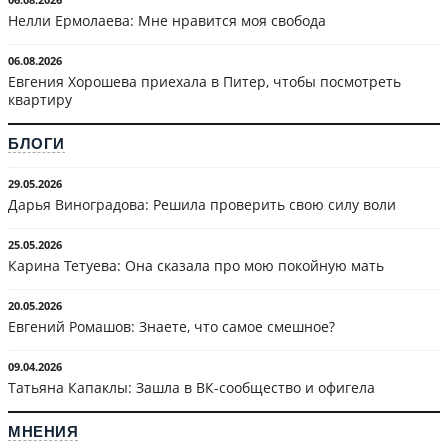
Нелли Ермолаева: Мне нравится моя свобода
06.08.2026
Евгения Хорошева приехала в Питер, чтобы посмотреть
квартиру
БЛОГИ
29.05.2026
Дарья Виноградова: Решила проверить свою силу воли
25.05.2026
Карина Тетуева: Она сказала про мою покойную мать
20.05.2026
Евгений Ромашов: Знаете, что самое смешное?
09.04.2026
Татьяна Капаклы: Зашла в ВК-сообщество и офигела
МНЕНИЯ