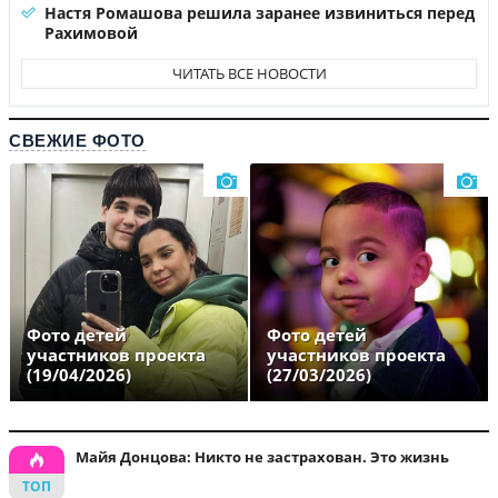
Настя Ромашова решила заранее извиниться перед
Рахимовой
ЧИТАТЬ ВСЕ НОВОСТИ
СВЕЖИЕ ФОТО
Фото детей
Фото детей
участников проекта
участников проекта
(19/04/2026)
(27/03/2026)
Майя Донцова: Никто не застрахован. Это жизнь