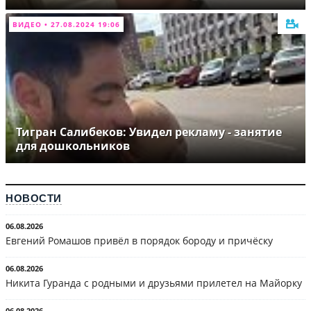
ВИДЕО • 27.08.2024 19:06
Тигран Салибеков: Увидел рекламу - занятие
для дошкольников
НОВОСТИ
06.08.2026
Евгений Ромашов привёл в порядок бороду и причёску
06.08.2026
Никита Гуранда с родными и друзьями прилетел на Майорку
06.08.2026