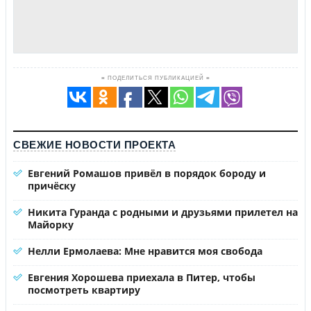
≡ ПОДЕЛИТЬСЯ ПУБЛИКАЦИЕЙ ≡
СВЕЖИЕ НОВОСТИ ПРОЕКТА
Евгений Ромашов привёл в порядок бороду и
причёску
Никита Гуранда с родными и друзьями прилетел на
Майорку
Нелли Ермолаева: Мне нравится моя свобода
Евгения Хорошева приехала в Питер, чтобы
посмотреть квартиру