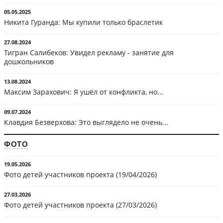
05.05.2025
Никита Гуранда: Мы купили только браслетик
27.08.2024
Тигран Салибеков: Увидел рекламу - занятие для
дошкольников
13.08.2024
Максим Зарахович: Я ушёл от конфликта, но...
09.07.2024
Клавдия Безверхова: Это выглядело не очень...
ФОТО
19.05.2026
Фото детей участников проекта (19/04/2026)
27.03.2026
Фото детей участников проекта (27/03/2026)