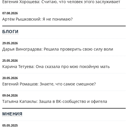
Евгения Хорошева: Считаю, что человек этого заслуживает
07.08.2026
Артём Рышковский: Я не понимаю?
БЛОГИ
29.05.2026
Дарья Виноградова: Решила проверить свою силу воли
25.05.2026
Карина Тетуева: Она сказала про мою покойную мать
20.05.2026
Евгений Ромашов: Знаете, что самое смешное?
09.04.2026
Татьяна Капаклы: Зашла в ВК-сообщество и офигела
МНЕНИЯ
05.05.2025