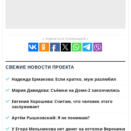
≡ ПОДЕЛИТЬСЯ ПУБЛИКАЦИЕЙ ≡
СВЕЖИЕ НОВОСТИ ПРОЕКТА
Надежда Ермакова: Если кратко, муж разлюбил
Мария Давидова: Съёмки на Доме-2 закончились
Евгения Хорошева: Считаю, что человек этого
заслуживает
Артём Рышковский: Я не понимаю?
У Егора Мельникова нет денег на хотелки Вероники