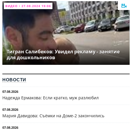
ВИДЕО • 27.08.2024 19:06
Тигран Салибеков: Увидел рекламу - занятие
для дошкольников
НОВОСТИ
07.08.2026
Надежда Ермакова: Если кратко, муж разлюбил
07.08.2026
Мария Давидова: Съёмки на Доме-2 закончились
07.08.2026