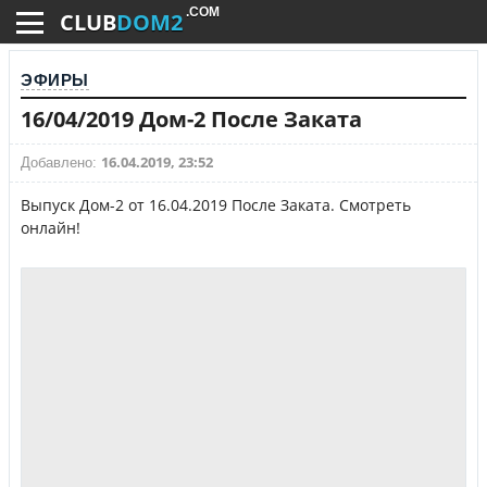
.COM
CLUB
DOM2
ЭФИРЫ
16/04/2019 Дом-2 После Заката
16.04.2019, 23:52
Добавлено:
Выпуск Дом-2 от 16.04.2019 После Заката. Смотреть
онлайн!