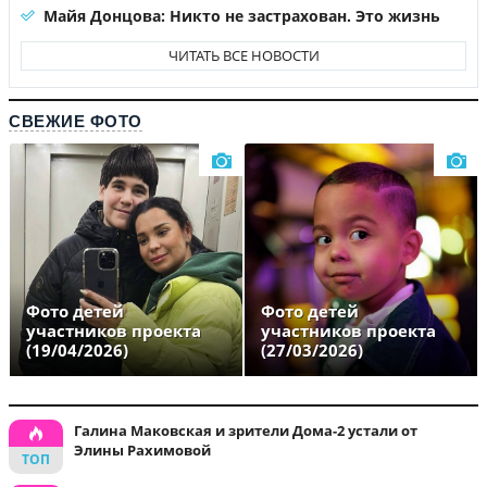
Майя Донцова: Никто не застрахован. Это жизнь
ЧИТАТЬ ВСЕ НОВОСТИ
СВЕЖИЕ ФОТО
Фото детей
Фото детей
участников проекта
участников проекта
(19/04/2026)
(27/03/2026)
Галина Маковская и зрители Дома-2 устали от
Элины Рахимовой