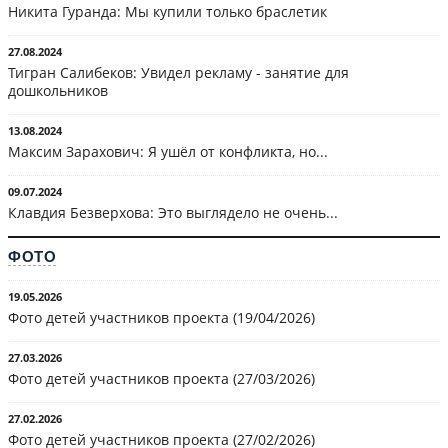
Никита Гуранда: Мы купили только браслетик
27.08.2024
Тигран Салибеков: Увидел рекламу - занятие для
дошкольников
13.08.2024
Максим Зарахович: Я ушёл от конфликта, но...
09.07.2024
Клавдия Безверхова: Это выглядело не очень...
ФОТО
19.05.2026
Фото детей участников проекта (19/04/2026)
27.03.2026
Фото детей участников проекта (27/03/2026)
27.02.2026
Фото детей участников проекта (27/02/2026)