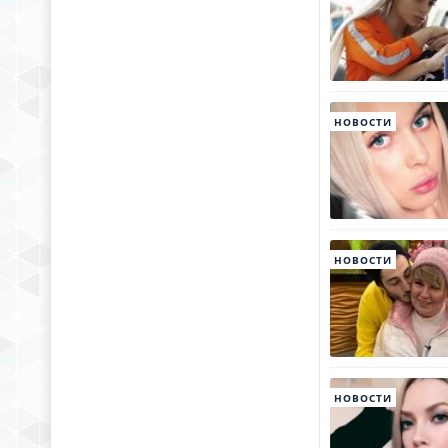
НОВОСТИ
НОВОСТИ
НОВОСТИ