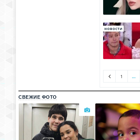
НОВОСТИ
1
...
СВЕЖИЕ ФОТО