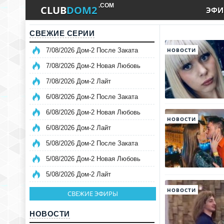
.COM
CLUB
DOM2
ЭФИ
СВЕЖИЕ СЕРИИ
НОВОСТИ
7/08/2026 Дом-2 После Заката
7/08/2026 Дом-2 Новая Любовь
7/08/2026 Дом-2 Лайт
6/08/2026 Дом-2 После Заката
6/08/2026 Дом-2 Новая Любовь
НОВОСТИ
6/08/2026 Дом-2 Лайт
5/08/2026 Дом-2 После Заката
5/08/2026 Дом-2 Новая Любовь
5/08/2026 Дом-2 Лайт
НОВОСТИ
СВЕЖИЕ ЭФИРЫ
НОВОСТИ