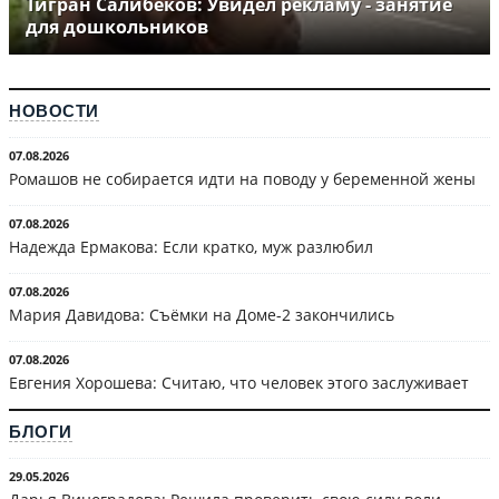
Тигран Салибеков: Увидел рекламу - занятие
для дошкольников
НОВОСТИ
07.08.2026
Ромашов не собирается идти на поводу у беременной жены
07.08.2026
Надежда Ермакова: Если кратко, муж разлюбил
07.08.2026
Мария Давидова: Съёмки на Доме-2 закончились
07.08.2026
Евгения Хорошева: Считаю, что человек этого заслуживает
БЛОГИ
29.05.2026