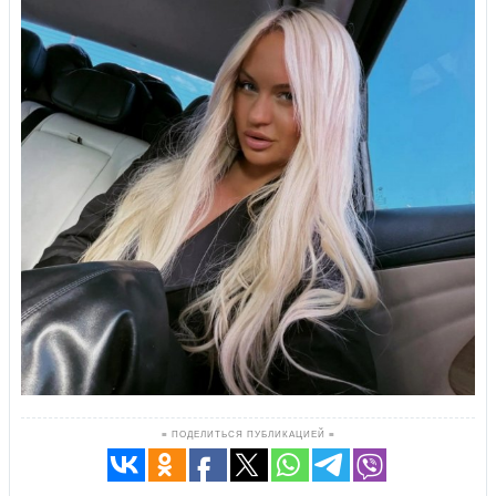
≡ ПОДЕЛИТЬСЯ ПУБЛИКАЦИЕЙ ≡