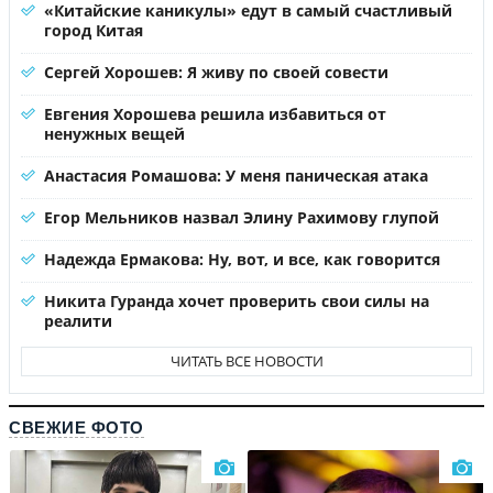
«Китайские каникулы» едут в самый счастливый
город Китая
Сергей Хорошев: Я живу по своей совести
Евгения Хорошева решила избавиться от
ненужных вещей
Анастасия Ромашова: У меня паническая атака
Егор Мельников назвал Элину Рахимову глупой
Надежда Ермакова: Ну, вот, и все, как говорится
Никита Гуранда хочет проверить свои силы на
реалити
ЧИТАТЬ ВСЕ НОВОСТИ
СВЕЖИЕ ФОТО