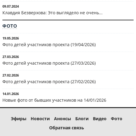
09.07.2024
Клавдия Безверхова: Это выглядело не очень...
ФОТО
19.05.2026
Фото детей участников проекта (19/04/2026)
27.03.2026
Фото детей участников проекта (27/03/2026)
27.02.2026
Фото детей участников проекта (27/02/2026)
14.01.2026
Новые фото от бывших участников на 14/01/2026
Эфиры
Новости
Анонсы
Блоги
Видео
Фото
Обратная связь