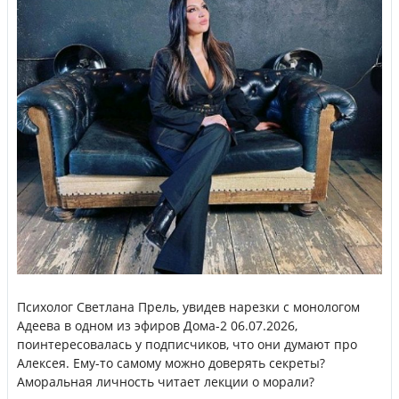
Психолог Светлана Прель, увидев нарезки с монологом
Адеева в одном из эфиров Дома-2 06.07.2026,
поинтересовалась у подписчиков, что они думают про
Алексея. Ему-то самому можно доверять секреты?
Аморальная личность читает лекции о морали?