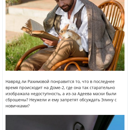
Навряд ли Рахимовой понравится то, что в последнее
время происходит на Доме-2, где она так старательно
изображала недоступность, а из-за Адеева маски были
сброшены? Неужели и ему запретят обсуждать Элину с
новичками?