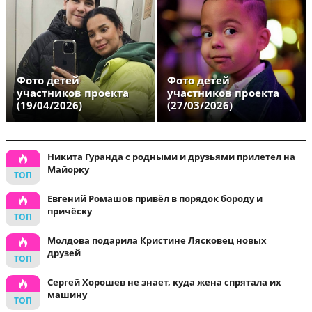
Фото детей
Фото детей
участников проекта
участников проекта
(19/04/2026)
(27/03/2026)
Никита Гуранда с родными и друзьями прилетел на
Майорку
Евгений Ромашов привёл в порядок бороду и
причёску
Молдова подарила Кристине Лясковец новых
друзей
Сергей Хорошев не знает, куда жена спрятала их
машину