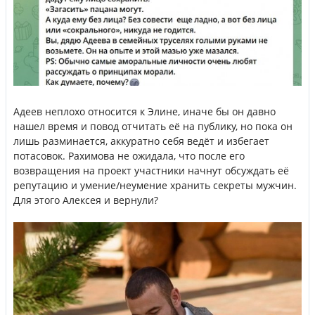
Адеев неплохо относится к Элине, иначе бы он давно
нашел время и повод отчитать её на публику, но пока он
лишь разминается, аккуратно себя ведёт и избегает
потасовок. Рахимова не ожидала, что после его
возвращения на проект участники начнут обсуждать её
репутацию и умение/неумение хранить секреты мужчин.
Для этого Алексея и вернули?