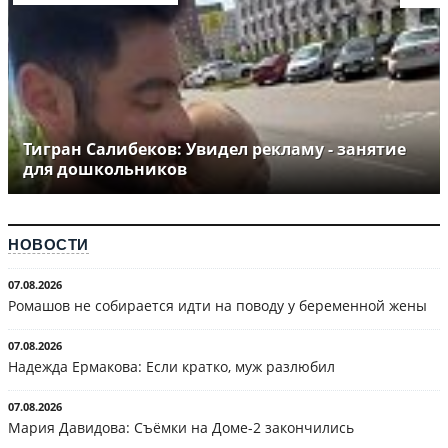
Тигран Салибеков: Увидел рекламу - занятие
для дошкольников
НОВОСТИ
07.08.2026
Ромашов не собирается идти на поводу у беременной жены
07.08.2026
Надежда Ермакова: Если кратко, муж разлюбил
07.08.2026
Мария Давидова: Съёмки на Доме-2 закончились