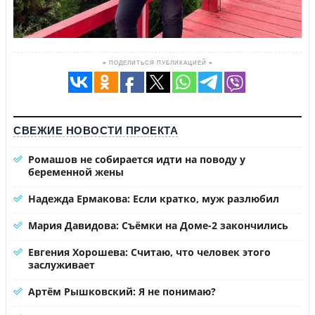
≡ ПОДЕЛИТЬСЯ ПУБЛИКАЦИЕЙ ≡
СВЕЖИЕ НОВОСТИ ПРОЕКТА
Ромашов не собирается идти на поводу у
беременной жены
Надежда Ермакова: Если кратко, муж разлюбил
Мария Давидова: Съёмки на Доме-2 закончились
Евгения Хорошева: Считаю, что человек этого
заслуживает
Артём Рышковский: Я не понимаю?