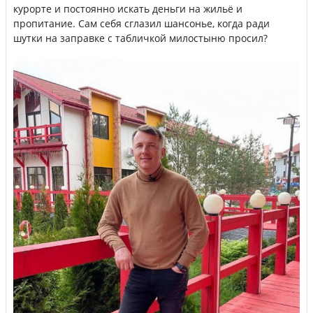
курорте и постоянно искать деньги на жильё и
пропитание. Сам себя сглазил шансонье, когда ради
шутки на заправке с табличкой милостыню просил?