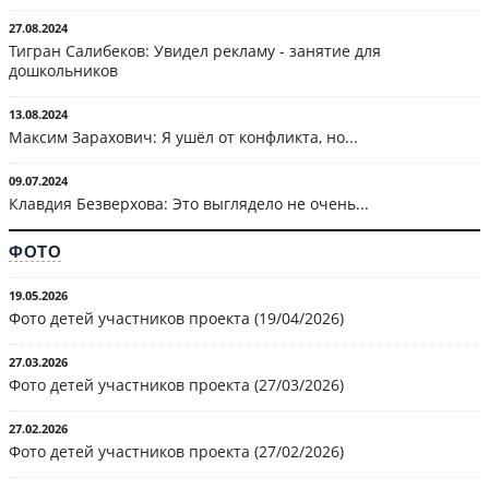
27.08.2024
Тигран Салибеков: Увидел рекламу - занятие для
дошкольников
13.08.2024
Максим Зарахович: Я ушёл от конфликта, но...
09.07.2024
Клавдия Безверхова: Это выглядело не очень...
ФОТО
19.05.2026
Фото детей участников проекта (19/04/2026)
27.03.2026
Фото детей участников проекта (27/03/2026)
27.02.2026
Фото детей участников проекта (27/02/2026)