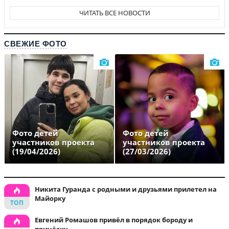
ЧИТАТЬ ВСЕ НОВОСТИ
СВЕЖИЕ ФОТО
Фото детей
Фото детей
участников проекта
участников проекта
(19/04/2026)
(27/03/2026)
Никита Гуранда с родными и друзьями прилетел на
Майорку
Евгений Ромашов привёл в порядок бороду и
причёску