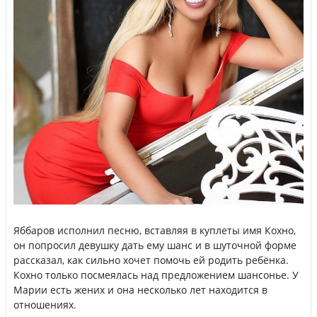
Яббаров исполнил песню, вставляя в куплеты имя Кохно,
он попросил девушку дать ему шанс и в шуточной форме
рассказал, как сильно хочет помочь ей родить ребёнка.
Кохно только посмеялась над предложением шансонье. У
Марии есть жених и она несколько лет находится в
отношениях.