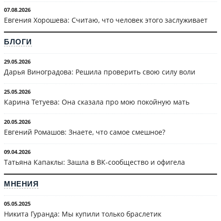
07.08.2026
Евгения Хорошева: Считаю, что человек этого заслуживает
БЛОГИ
29.05.2026
Дарья Виноградова: Решила проверить свою силу воли
25.05.2026
Карина Тетуева: Она сказала про мою покойную мать
20.05.2026
Евгений Ромашов: Знаете, что самое смешное?
09.04.2026
Татьяна Капаклы: Зашла в ВК-сообщество и офигела
МНЕНИЯ
05.05.2025
Никита Гуранда: Мы купили только браслетик