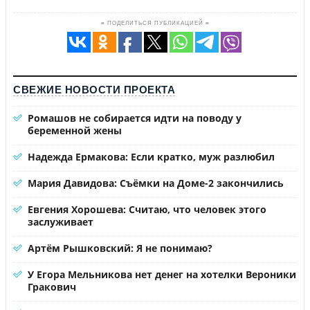
≡ ПОДЕЛИТЬСЯ ПУБЛИКАЦИЕЙ ≡
СВЕЖИЕ НОВОСТИ ПРОЕКТА
Ромашов не собирается идти на поводу у
беременной жены
Надежда Ермакова: Если кратко, муж разлюбил
Мария Давидова: Съёмки на Доме-2 закончились
Евгения Хорошева: Считаю, что человек этого
заслуживает
Артём Рышковский: Я не понимаю?
У Егора Мельникова нет денег на хотелки Вероники
Гракович