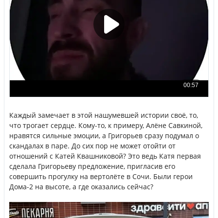
Каждый замечает в этой нашумевшей истории своё, то,
что трогает сердце. Кому-то, к примеру, Алёне Савкиной,
нравятся сильные эмоции, а Григорьев сразу подумал о
скандалах в паре. До сих пор не может отойти от
отношений с Катей Квашниковой? Это ведь Катя первая
сделала Григорьеву предложение, пригласив его
совершить прогулку на вертолёте в Сочи. Были герои
Дома-2 на высоте, а где оказались сейчас?