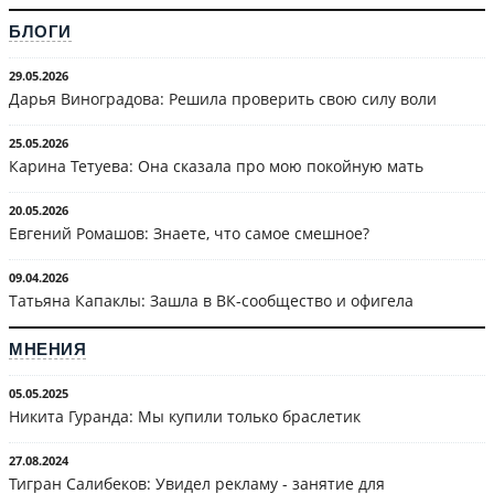
БЛОГИ
29.05.2026
Дарья Виноградова: Решила проверить свою силу воли
25.05.2026
Карина Тетуева: Она сказала про мою покойную мать
20.05.2026
Евгений Ромашов: Знаете, что самое смешное?
09.04.2026
Татьяна Капаклы: Зашла в ВК-сообщество и офигела
МНЕНИЯ
05.05.2025
Никита Гуранда: Мы купили только браслетик
27.08.2024
Тигран Салибеков: Увидел рекламу - занятие для