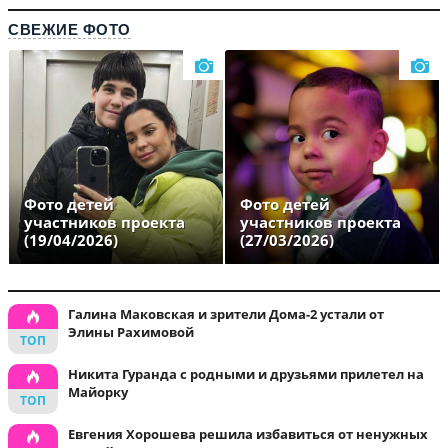
СВЕЖИЕ ФОТО
Фото детей
Фото детей
участников проекта
участников проекта
(19/04/2026)
(27/03/2026)
Галина Маковская и зрители Дома-2 устали от
Элины Рахимовой
Никита Гуранда с родными и друзьями прилетел на
Майорку
Евгения Хорошева решила избавиться от ненужных