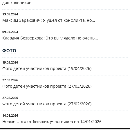
дошкольников
13.08.2024
Максим Зарахович: Я ушёл от конфликта, но...
09.07.2024
Клавдия Безверхова: Это выглядело не очень...
ФОТО
19.05.2026
Фото детей участников проекта (19/04/2026)
27.03.2026
Фото детей участников проекта (27/03/2026)
27.02.2026
Фото детей участников проекта (27/02/2026)
14.01.2026
Новые фото от бывших участников на 14/01/2026