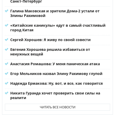
Санкт-Петербург
Галина Маковская и зрители Дома-2 устали от
Элины Рахимовой
«Китайские каникулы» едут в самый счастливый
город Китая
Сергей Хорошев: Я живу по своей совести
Евгения Хорошева решила избавиться от
ненужных вещей
Анастасия Ромашова: У меня паническая атака
Егор Мельников назвал Элину Рахимову глупой
Надежда Ермакова: Ну, вот, и все, как говорится
Никита Гуранда хочет проверить свои силы на
реалити
ЧИТАТЬ ВСЕ НОВОСТИ