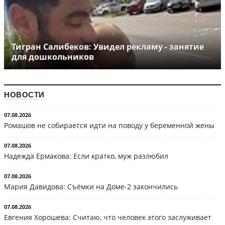
Тигран Салибеков: Увидел рекламу - занятие
для дошкольников
НОВОСТИ
07.08.2026
Ромашов не собирается идти на поводу у беременной жены
07.08.2026
Надежда Ермакова: Если кратко, муж разлюбил
07.08.2026
Мария Давидова: Съёмки на Доме-2 закончились
07.08.2026
Евгения Хорошева: Считаю, что человек этого заслуживает