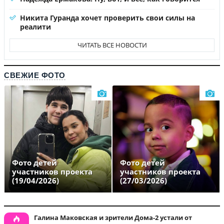
Никита Гуранда хочет проверить свои силы на
реалити
ЧИТАТЬ ВСЕ НОВОСТИ
СВЕЖИЕ ФОТО
Фото детей
Фото детей
участников проекта
участников проекта
(19/04/2026)
(27/03/2026)
Галина Маковская и зрители Дома-2 устали от