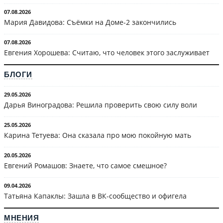
07.08.2026
Мария Давидова: Съёмки на Доме-2 закончились
07.08.2026
Евгения Хорошева: Считаю, что человек этого заслуживает
БЛОГИ
29.05.2026
Дарья Виноградова: Решила проверить свою силу воли
25.05.2026
Карина Тетуева: Она сказала про мою покойную мать
20.05.2026
Евгений Ромашов: Знаете, что самое смешное?
09.04.2026
Татьяна Капаклы: Зашла в ВК-сообщество и офигела
МНЕНИЯ