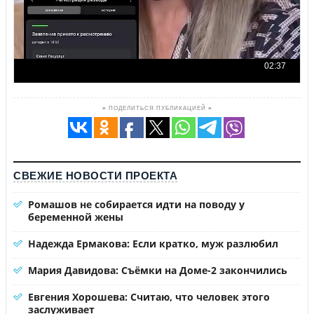
≡ ПОДЕЛИТЬСЯ ПУБЛИКАЦИЕЙ ≡
СВЕЖИЕ НОВОСТИ ПРОЕКТА
Ромашов не собирается идти на поводу у
беременной жены
Надежда Ермакова: Если кратко, муж разлюбил
Мария Давидова: Съёмки на Доме-2 закончились
Евгения Хорошева: Считаю, что человек этого
заслуживает