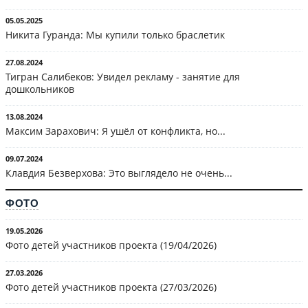
05.05.2025
Никита Гуранда: Мы купили только браслетик
27.08.2024
Тигран Салибеков: Увидел рекламу - занятие для
дошкольников
13.08.2024
Максим Зарахович: Я ушёл от конфликта, но...
09.07.2024
Клавдия Безверхова: Это выглядело не очень...
ФОТО
19.05.2026
Фото детей участников проекта (19/04/2026)
27.03.2026
Фото детей участников проекта (27/03/2026)