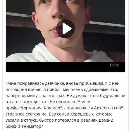
"Мне понравилась девчонка, вновь прибывшая, я с ней
поговорил ночью, я понял - мы очень одинаковые, это,
наверное, минус, на этот раз. Не думаю, что я буду дальше
что-то с этим делать. Не понимаю. У меня
профдеформация. Кошмар", - пожаловался Артём на своё
странное состояние. Без семьи Хорошевых, которые
уехали в отпуск, быстро потерялся в реалиях Дома-2
бойкий аниматор?