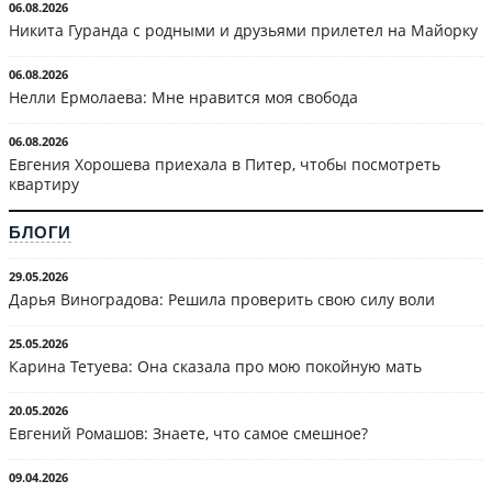
06.08.2026
Никита Гуранда с родными и друзьями прилетел на Майорку
06.08.2026
Нелли Ермолаева: Мне нравится моя свобода
06.08.2026
Евгения Хорошева приехала в Питер, чтобы посмотреть
квартиру
БЛОГИ
29.05.2026
Дарья Виноградова: Решила проверить свою силу воли
25.05.2026
Карина Тетуева: Она сказала про мою покойную мать
20.05.2026
Евгений Ромашов: Знаете, что самое смешное?
09.04.2026