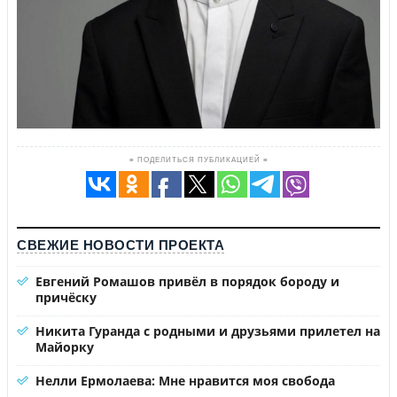
≡ ПОДЕЛИТЬСЯ ПУБЛИКАЦИЕЙ ≡
СВЕЖИЕ НОВОСТИ ПРОЕКТА
Евгений Ромашов привёл в порядок бороду и
причёску
Никита Гуранда с родными и друзьями прилетел на
Майорку
Нелли Ермолаева: Мне нравится моя свобода