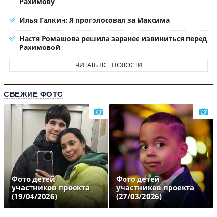
Рахимову
Илья Галкин: Я проголосовал за Максима
Настя Ромашова решила заранее извиниться перед
Рахимовой
ЧИТАТЬ ВСЕ НОВОСТИ
СВЕЖИЕ ФОТО
Фото детей
Фото детей
участников проекта
участников проекта
(19/04/2026)
(27/03/2026)