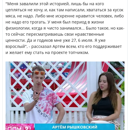
"Меня завалили этой историей, лишь бы на кого
цепляться не хочу, и, как там написали, хвататься за кусок
мяса, не надо. Либо мне искренне нравится человек, либо
не надо его трогать. У меня был период в жизни
физиологии, когда я чисто занимался... Было такое, но как-
то сейчас пересматриваешь свои нравственные
ценности. Да и годиков мне уже 27, 6 июля. Я уже
взрослый", - рассказал Артём всем, кто его поддерживает
и желает ему стать на проекте топчиком.