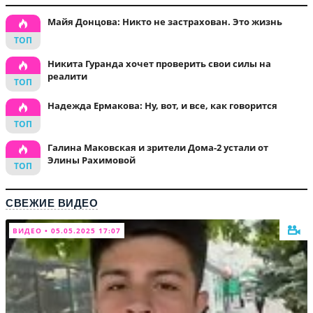
Майя Донцова: Никто не застрахован. Это жизнь
Никита Гуранда хочет проверить свои силы на
реалити
Надежда Ермакова: Ну, вот, и все, как говорится
Галина Маковская и зрители Дома-2 устали от
Элины Рахимовой
СВЕЖИЕ ВИДЕО
ВИДЕО • 05.05.2025 17:07