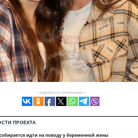
≡ ПОДЕЛИТЬСЯ ПУБЛИКАЦИЕЙ ≡
СТИ ПРОЕКТА
собирается идти на поводу у беременной жены