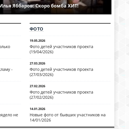
Илья Яббаров: Скоро бомба ХИТ!
ФОТО
19.05.2026
олько
Фото детей участников проекта
(19/04/2026)
27.03.2026
ламу -
Фото детей участников проекта
(27/03/2026)
27.02.2026
Фото детей участников проекта
(27/02/2026)
14.01.2026
лядело не
Новые фото от бывших участников на
14/01/2026