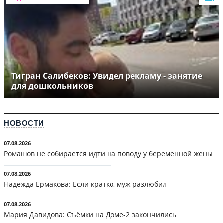
Тигран Салибеков: Увидел рекламу - занятие
для дошкольников
НОВОСТИ
07.08.2026
Ромашов не собирается идти на поводу у беременной жены
07.08.2026
Надежда Ермакова: Если кратко, муж разлюбил
07.08.2026
Мария Давидова: Съёмки на Доме-2 закончились