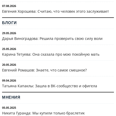
07.08.2026
Евгения Хорошева: Считаю, что человек этого заслуживает
БЛОГИ
29.05.2026
Дарья Виноградова: Решила проверить свою силу воли
25.05.2026
Карина Тетуева: Она сказала про мою покойную мать
20.05.2026
Евгений Ромашов: Знаете, что самое смешное?
09.04.2026
Татьяна Капаклы: Зашла в ВК-сообщество и офигела
МНЕНИЯ
05.05.2025
Никита Гуранда: Мы купили только браслетик