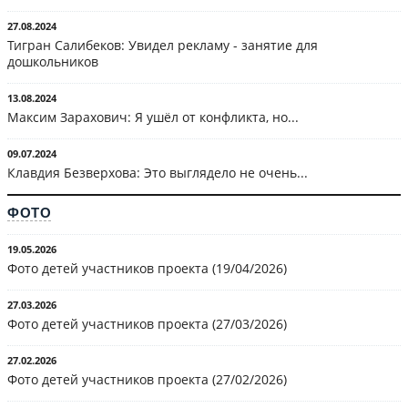
27.08.2024
Тигран Салибеков: Увидел рекламу - занятие для
дошкольников
13.08.2024
Максим Зарахович: Я ушёл от конфликта, но...
09.07.2024
Клавдия Безверхова: Это выглядело не очень...
ФОТО
19.05.2026
Фото детей участников проекта (19/04/2026)
27.03.2026
Фото детей участников проекта (27/03/2026)
27.02.2026
Фото детей участников проекта (27/02/2026)