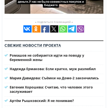
≡ ПОДЕЛИТЬСЯ ПУБЛИКАЦИЕЙ ≡
СВЕЖИЕ НОВОСТИ ПРОЕКТА
Ромашов не собирается идти на поводу у
беременной жены
Надежда Ермакова: Если кратко, муж разлюбил
Мария Давидова: Съёмки на Доме-2 закончились
Евгения Хорошева: Считаю, что человек этого
заслуживает
Артём Рышковский: Я не понимаю?