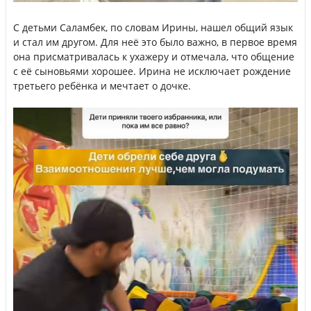
С детьми Саламбек, по словам Ирины, нашел общий язык
и стал им другом. Для неё это было важно, в первое время
она присматривалась к ухажеру и отмечала, что общение
с её сыновьями хорошее. Ирина не исключает рождение
третьего ребёнка и мечтает о дочке.