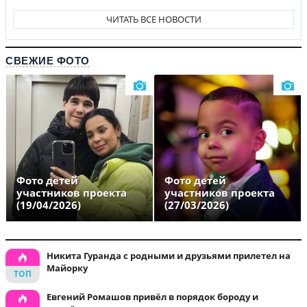
ЧИТАТЬ ВСЕ НОВОСТИ
СВЕЖИЕ ФОТО
Фото детей
Фото детей
участников проекта
участников проекта
(19/04/2026)
(27/03/2026)
Никита Гуранда с родными и друзьями прилетел на
Майорку
Евгений Ромашов привёл в порядок бороду и