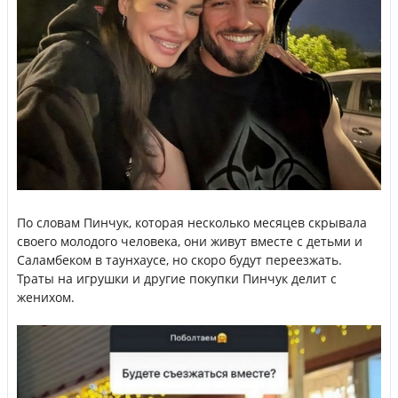
По словам Пинчук, которая несколько месяцев скрывала
своего молодого человека, они живут вместе с детьми и
Саламбеком в таунхаусе, но скоро будут переезжать.
Траты на игрушки и другие покупки Пинчук делит с
женихом.