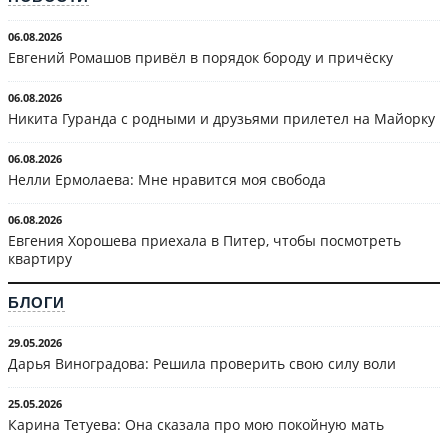
06.08.2026
Евгений Ромашов привёл в порядок бороду и причёску
06.08.2026
Никита Гуранда с родными и друзьями прилетел на Майорку
06.08.2026
Нелли Ермолаева: Мне нравится моя свобода
06.08.2026
Евгения Хорошева приехала в Питер, чтобы посмотреть
квартиру
БЛОГИ
29.05.2026
Дарья Виноградова: Решила проверить свою силу воли
25.05.2026
Карина Тетуева: Она сказала про мою покойную мать