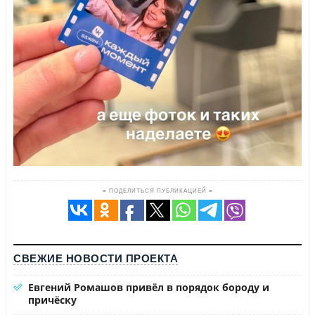
≡ ПОДЕЛИТЬСЯ ПУБЛИКАЦИЕЙ ≡
СВЕЖИЕ НОВОСТИ ПРОЕКТА
Евгений Ромашов привёл в порядок бороду и
причёску