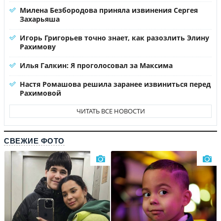
Милена Безбородова приняла извинения Сергея
Захарьяша
Игорь Григорьев точно знает, как разозлить Элину
Рахимову
Илья Галкин: Я проголосовал за Максима
Настя Ромашова решила заранее извиниться перед
Рахимовой
ЧИТАТЬ ВСЕ НОВОСТИ
СВЕЖИЕ ФОТО