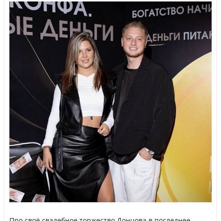
Про своё свадебное торжество Донцова в последнее