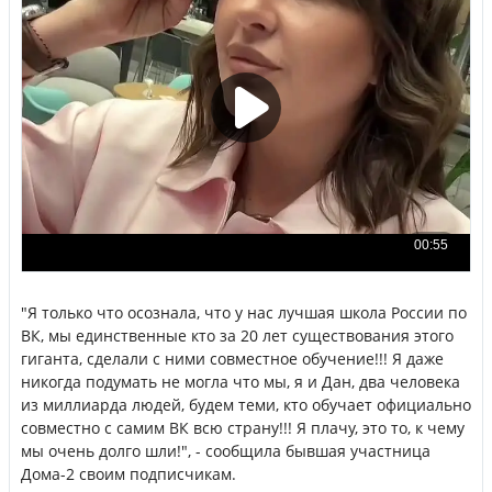
"Я только что осознала, что у нас лучшая школа России по
ВК, мы единственные кто за 20 лет существования этого
гиганта, сделали с ними совместное обучение!!! Я даже
никогда подумать не могла что мы, я и Дан, два человека
из миллиарда людей, будем теми, кто обучает официально
совместно с самим ВК всю страну!!! Я плачу, это то, к чему
мы очень долго шли!", - сообщила бывшая участница
Дома-2 своим подписчикам.