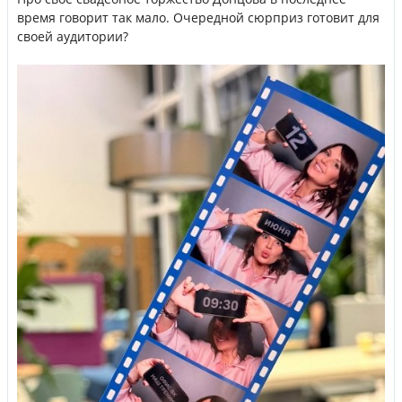
время говорит так мало. Очередной сюрприз готовит для
своей аудитории?