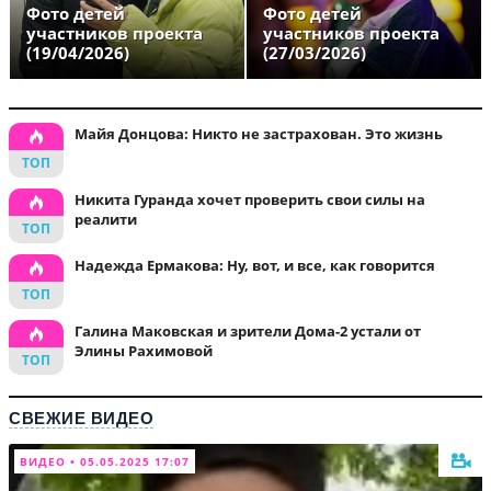
Фото детей
Фото детей
участников проекта
участников проекта
(19/04/2026)
(27/03/2026)
Майя Донцова: Никто не застрахован. Это жизнь
Никита Гуранда хочет проверить свои силы на
реалити
Надежда Ермакова: Ну, вот, и все, как говорится
Галина Маковская и зрители Дома-2 устали от
Элины Рахимовой
СВЕЖИЕ ВИДЕО
ВИДЕО • 05.05.2025 17:07