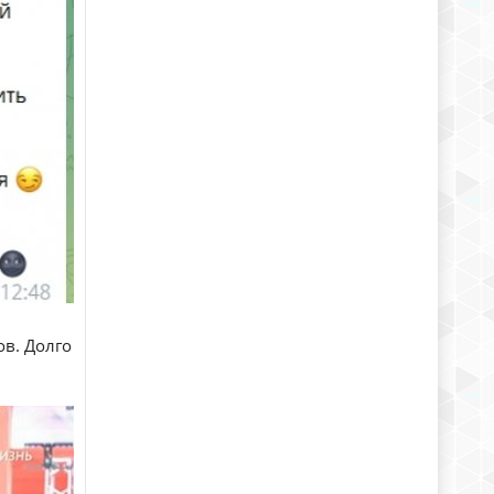
ов. Долго