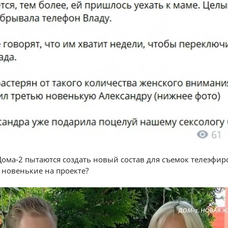
ома-2 пытаются создать новый состав для съемок телеэфир
 новенькие на проекте?