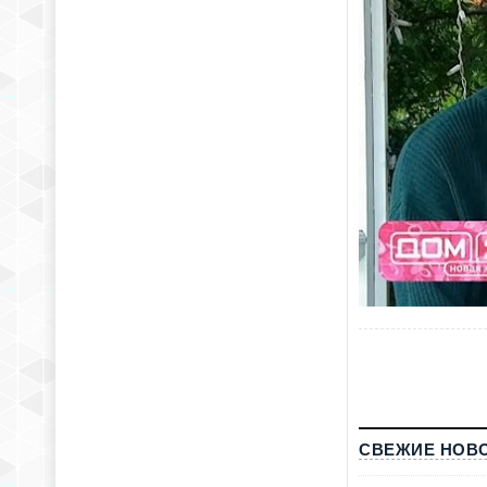
СВЕЖИЕ НОВО