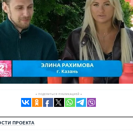
≡ ПОДЕЛИТЬСЯ ПУБЛИКАЦИЕЙ ≡
СТИ ПРОЕКТА