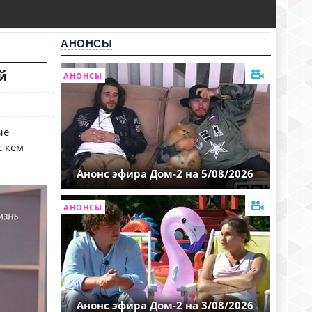
АНОНСЫ
й
АНОНСЫ
ые
с кем
Анонс эфира Дом-2 на 5/08/2026
АНОНСЫ
Анонс эфира Дом-2 на 3/08/2026