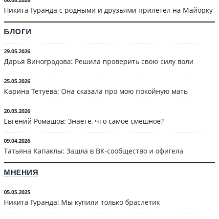
Никита Гуранда с родными и друзьями прилетел на Майорку
БЛОГИ
29.05.2026
Дарья Виноградова: Решила проверить свою силу воли
25.05.2026
Карина Тетуева: Она сказала про мою покойную мать
20.05.2026
Евгений Ромашов: Знаете, что самое смешное?
09.04.2026
Татьяна Капаклы: Зашла в ВК-сообщество и офигела
МНЕНИЯ
05.05.2025
Никита Гуранда: Мы купили только браслетик