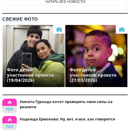
ЧИТАТЬ ВСЕ НОВОСТИ
СВЕЖИЕ ФОТО
Фото детей
Фото детей
участников проекта
участников проекта
(19/04/2026)
(27/03/2026)
Никита Гуранда хочет проверить свои силы на
реалити
Надежда Ермакова: Ну, вот, и все, как говорится