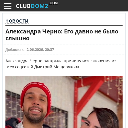
.COM
CLUB
DOM2
НОВОСТИ
Александра Черно: Его давно не было
слышно
2.06.2026, 20:37
Добавлено:
Александра Черно раскрыла причину исчезновения из
всех соцсетей Дмитрий Мещерякова.