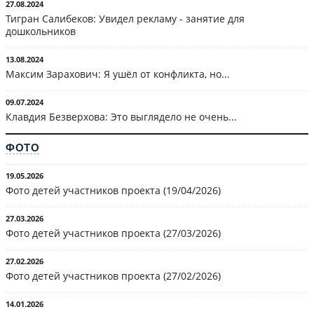
27.08.2024
Тигран Салибеков: Увидел рекламу - занятие для
дошкольников
13.08.2024
Максим Зарахович: Я ушёл от конфликта, но...
09.07.2024
Клавдия Безверхова: Это выглядело не очень...
ФОТО
19.05.2026
Фото детей участников проекта (19/04/2026)
27.03.2026
Фото детей участников проекта (27/03/2026)
27.02.2026
Фото детей участников проекта (27/02/2026)
14.01.2026