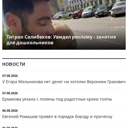
Тигран Салибеков: Увидел рекламу - занятие
для дошкольников
НОВОСТИ
07.08.2026
У Егора Мельникова нет денег на хотелки Вероники Гракович
07.08.2026
Ермакова уехала с поляны под радостные крики толпы
06.08.2026
Евгений Ромашов привёл в порядок бороду и причёску
06.08.2026