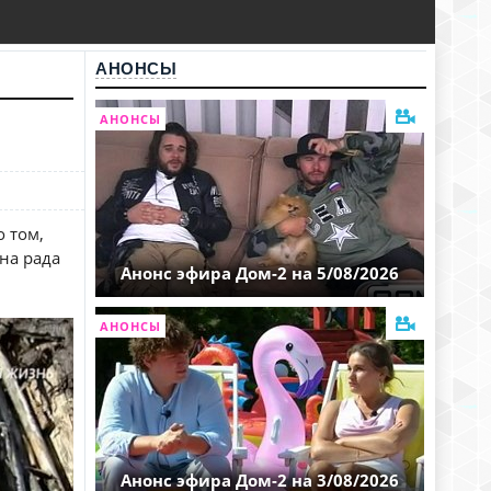
АНОНСЫ
АНОНСЫ
 том,
на рада
Анонс эфира Дом-2 на 5/08/2026
АНОНСЫ
Анонс эфира Дом-2 на 3/08/2026