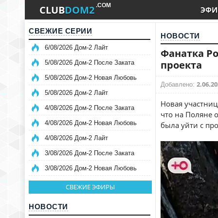
.COM
CLUB
DOM2
ЭФИ
СВЕЖИЕ СЕРИИ
НОВОСТИ
6/08/2026 Дом-2 Лайт
Фанатка Ро
проекта
5/08/2026 Дом-2 После Заката
5/08/2026 Дом-2 Новая Любовь
2.06.20
Добавлено:
5/08/2026 Дом-2 Лайт
Новая участниц
4/08/2026 Дом-2 После Заката
что на Поляне 
4/08/2026 Дом-2 Новая Любовь
была уйти с про
4/08/2026 Дом-2 Лайт
3/08/2026 Дом-2 После Заката
3/08/2026 Дом-2 Новая Любовь
СВЕЖИЕ ЭФИРЫ
НОВОСТИ