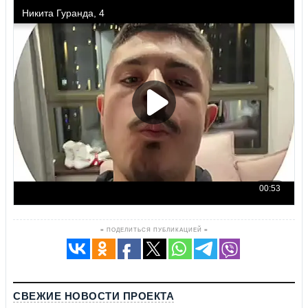
≡ ПОДЕЛИТЬСЯ ПУБЛИКАЦИЕЙ ≡
СВЕЖИЕ НОВОСТИ ПРОЕКТА