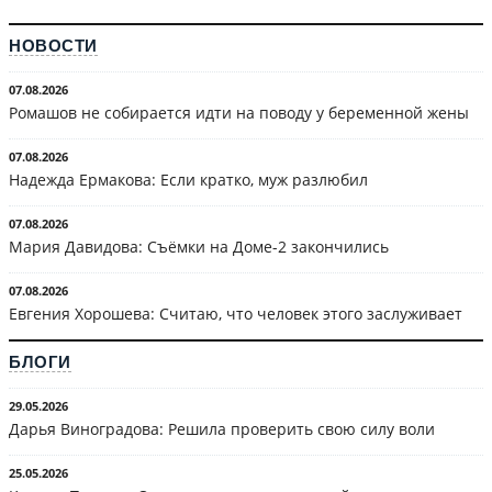
НОВОСТИ
07.08.2026
Ромашов не собирается идти на поводу у беременной жены
07.08.2026
Надежда Ермакова: Если кратко, муж разлюбил
07.08.2026
Мария Давидова: Съёмки на Доме-2 закончились
07.08.2026
Евгения Хорошева: Считаю, что человек этого заслуживает
БЛОГИ
29.05.2026
Дарья Виноградова: Решила проверить свою силу воли
25.05.2026