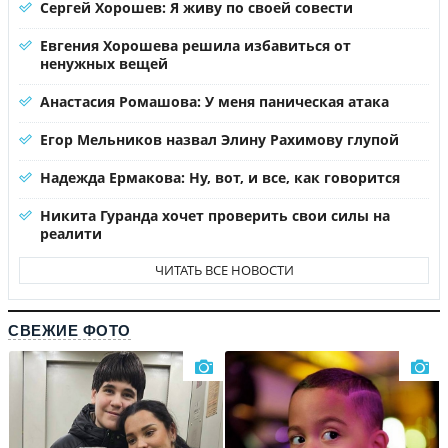
Сергей Хорошев: Я живу по своей совести
Евгения Хорошева решила избавиться от
ненужных вещей
Анастасия Ромашова: У меня паническая атака
Егор Мельников назвал Элину Рахимову глупой
Надежда Ермакова: Ну, вот, и все, как говорится
Никита Гуранда хочет проверить свои силы на
реалити
ЧИТАТЬ ВСЕ НОВОСТИ
СВЕЖИЕ ФОТО