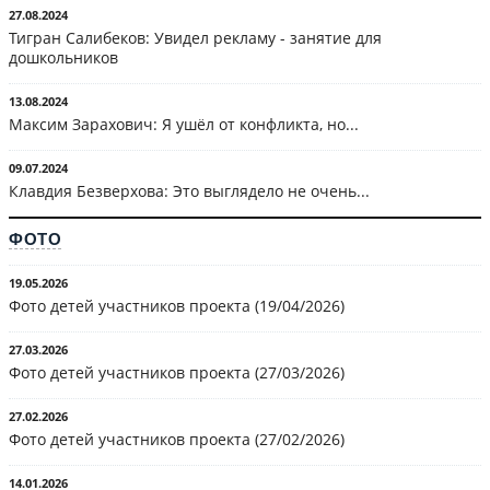
27.08.2024
Тигран Салибеков: Увидел рекламу - занятие для
дошкольников
13.08.2024
Максим Зарахович: Я ушёл от конфликта, но...
09.07.2024
Клавдия Безверхова: Это выглядело не очень...
ФОТО
19.05.2026
Фото детей участников проекта (19/04/2026)
27.03.2026
Фото детей участников проекта (27/03/2026)
27.02.2026
Фото детей участников проекта (27/02/2026)
14.01.2026