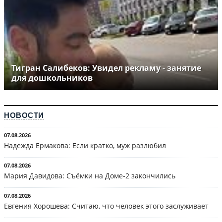
Тигран Салибеков: Увидел рекламу - занятие
для дошкольников
НОВОСТИ
07.08.2026
Надежда Ермакова: Если кратко, муж разлюбил
07.08.2026
Мария Давидова: Съёмки на Доме-2 закончились
07.08.2026
Евгения Хорошева: Считаю, что человек этого заслуживает