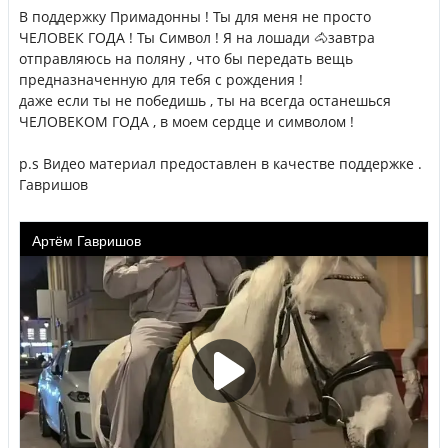
В поддержку Примадонны ! Ты для меня не просто
ЧЕЛОВЕК ГОДА ! Ты Символ ! Я на лошади 🐴завтра
отправляюсь на поляну , что бы передать вещь
предназначенную для тебя с рождения !
даже если ты не победишь , ты на всегда останешься
ЧЕЛОВЕКОМ ГОДА , в моем сердце и символом !
p.s Видео материал предоставлен в качестве поддержке .
Гавришов