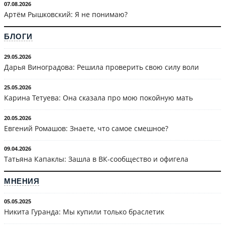
07.08.2026
Артём Рышковский: Я не понимаю?
БЛОГИ
29.05.2026
Дарья Виноградова: Решила проверить свою силу воли
25.05.2026
Карина Тетуева: Она сказала про мою покойную мать
20.05.2026
Евгений Ромашов: Знаете, что самое смешное?
09.04.2026
Татьяна Капаклы: Зашла в ВК-сообщество и офигела
МНЕНИЯ
05.05.2025
Никита Гуранда: Мы купили только браслетик