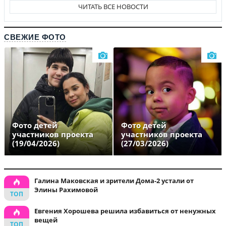
ЧИТАТЬ ВСЕ НОВОСТИ
СВЕЖИЕ ФОТО
Фото детей
Фото детей
участников проекта
участников проекта
(19/04/2026)
(27/03/2026)
Галина Маковская и зрители Дома-2 устали от
Элины Рахимовой
Евгения Хорошева решила избавиться от ненужных
вещей