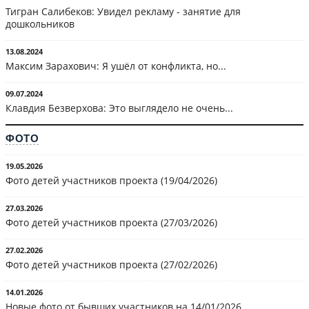
Тигран Салибеков: Увидел рекламу - занятие для
дошкольников
13.08.2024
Максим Зарахович: Я ушёл от конфликта, но...
09.07.2024
Клавдия Безверхова: Это выглядело не очень...
ФОТО
19.05.2026
Фото детей участников проекта (19/04/2026)
27.03.2026
Фото детей участников проекта (27/03/2026)
27.02.2026
Фото детей участников проекта (27/02/2026)
14.01.2026
Новые фото от бывших участников на 14/01/2026