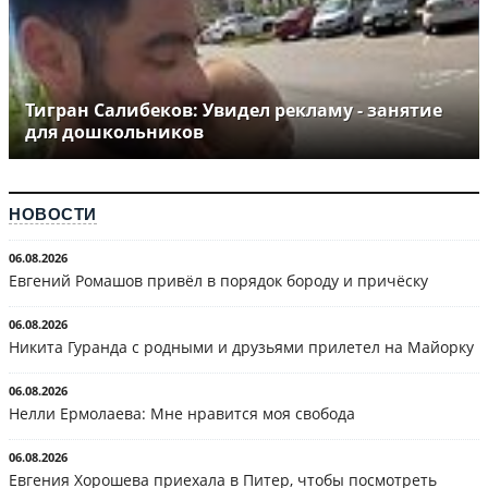
Тигран Салибеков: Увидел рекламу - занятие
для дошкольников
НОВОСТИ
06.08.2026
Евгений Ромашов привёл в порядок бороду и причёску
06.08.2026
Никита Гуранда с родными и друзьями прилетел на Майорку
06.08.2026
Нелли Ермолаева: Мне нравится моя свобода
06.08.2026
Евгения Хорошева приехала в Питер, чтобы посмотреть