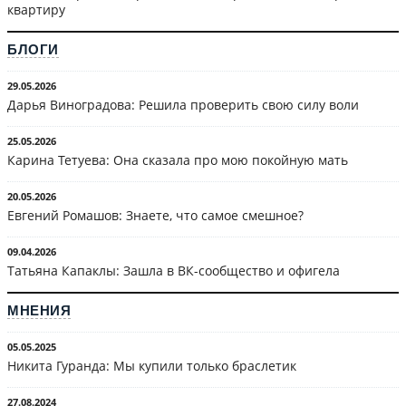
квартиру
БЛОГИ
29.05.2026
Дарья Виноградова: Решила проверить свою силу воли
25.05.2026
Карина Тетуева: Она сказала про мою покойную мать
20.05.2026
Евгений Ромашов: Знаете, что самое смешное?
09.04.2026
Татьяна Капаклы: Зашла в ВК-сообщество и офигела
МНЕНИЯ
05.05.2025
Никита Гуранда: Мы купили только браслетик
27.08.2024