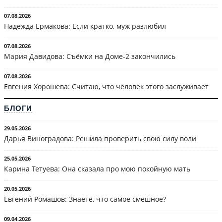
07.08.2026
Надежда Ермакова: Если кратко, муж разлюбил
07.08.2026
Мария Давидова: Съёмки на Доме-2 закончились
07.08.2026
Евгения Хорошева: Считаю, что человек этого заслуживает
БЛОГИ
29.05.2026
Дарья Виноградова: Решила проверить свою силу воли
25.05.2026
Карина Тетуева: Она сказала про мою покойную мать
20.05.2026
Евгений Ромашов: Знаете, что самое смешное?
09.04.2026