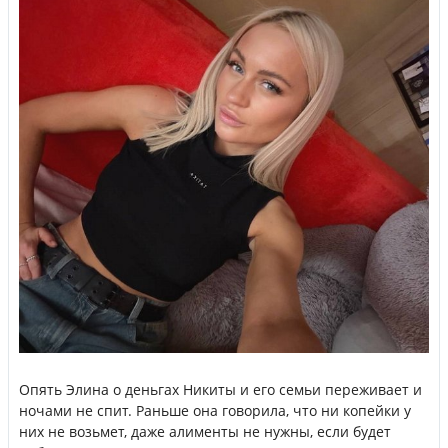
Опять Элина о деньгах Никиты и его семьи переживает и
ночами не спит. Раньше она говорила, что ни копейки у
них не возьмет, даже алименты не нужны, если будет