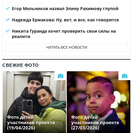
Егор Мельников назвал Элину Рахимову глупой
Надежда Ермакова: Ну, вот, и все, как говорится
Никита Гуранда хочет проверить свои силы на
реалити
ЧИТАТЬ ВСЕ НОВОСТИ
СВЕЖИЕ ФОТО
Фото детей
Фото детей
участников проекта
участников проекта
(19/04/2026)
(27/03/2026)