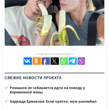
≡ ПОДЕЛИТЬСЯ ПУБЛИКАЦИЕЙ ≡
СВЕЖИЕ НОВОСТИ ПРОЕКТА
Ромашов не собирается идти на поводу у
беременной жены
Надежда Ермакова: Если кратко, муж разлюбил