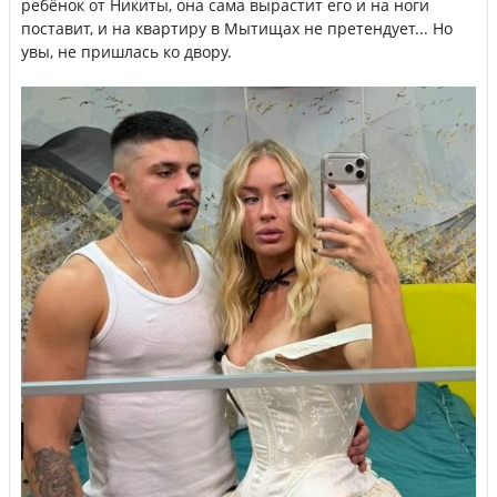
ребёнок от Никиты, она сама вырастит его и на ноги
поставит, и на квартиру в Мытищах не претендует... Но
увы, не пришлась ко двору.