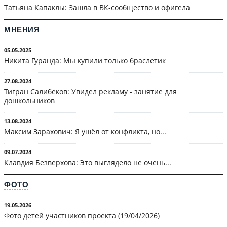
Татьяна Капаклы: Зашла в ВК-сообщество и офигела
МНЕНИЯ
05.05.2025
Никита Гуранда: Мы купили только браслетик
27.08.2024
Тигран Салибеков: Увидел рекламу - занятие для
дошкольников
13.08.2024
Максим Зарахович: Я ушёл от конфликта, но...
09.07.2024
Клавдия Безверхова: Это выглядело не очень...
ФОТО
19.05.2026
Фото детей участников проекта (19/04/2026)