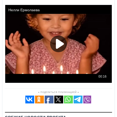
≡ ПОДЕЛИТЬСЯ ПУБЛИКАЦИЕЙ ≡