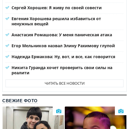
Сергей Хорошев: Я живу по своей совести
Евгения Хорошева решила избавиться от
ненужных вещей
Анастасия Ромашова: У меня паническая атака
Егор Мельников назвал Элину Рахимову глупой
Надежда Ермакова: Ну, вот, и все, как говорится
Никита Гуранда хочет проверить свои силы на
реалити
ЧИТАТЬ ВСЕ НОВОСТИ
СВЕЖИЕ ФОТО