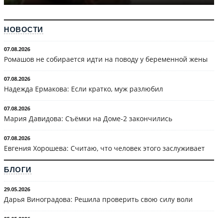
НОВОСТИ
07.08.2026
Ромашов не собирается идти на поводу у беременной жены
07.08.2026
Надежда Ермакова: Если кратко, муж разлюбил
07.08.2026
Мария Давидова: Съёмки на Доме-2 закончились
07.08.2026
Евгения Хорошева: Считаю, что человек этого заслуживает
БЛОГИ
29.05.2026
Дарья Виноградова: Решила проверить свою силу воли