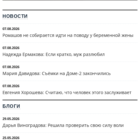
НОВОСТИ
07.08.2026
Ромашов не собирается идти на поводу у беременной жены
07.08.2026
Надежда Ермакова: Если кратко, муж разлюбил
07.08.2026
Мария Давидова: Съёмки на Доме-2 закончились
07.08.2026
Евгения Хорошева: Считаю, что человек этого заслуживает
БЛОГИ
29.05.2026
Дарья Виноградова: Решила проверить свою силу воли
25.05.2026