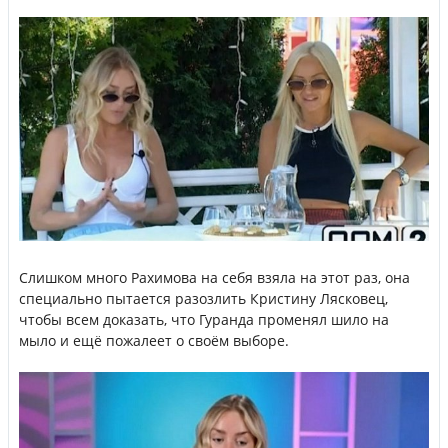
Слишком много Рахимова на себя взяла на этот раз, она
специально пытается разозлить Кристину Лясковец,
чтобы всем доказать, что Гуранда променял шило на
мыло и ещё пожалеет о своём выборе.