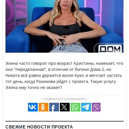
Элина часто говорит про возраст Кристины, намекает, что
она "переделанная", в отличие от богини Дома-2, но
Никита всё равно держится возле Крис и мечтает застать
тот день, когда Рахимова уйдет с проекта. Такую услугу
Элина ему точно не окажет?
≡ ПОДЕЛИТЬСЯ ПУБЛИКАЦИЕЙ ≡
СВЕЖИЕ НОВОСТИ ПРОЕКТА