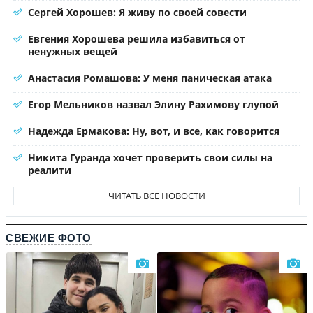
Сергей Хорошев: Я живу по своей совести
Евгения Хорошева решила избавиться от
ненужных вещей
Анастасия Ромашова: У меня паническая атака
Егор Мельников назвал Элину Рахимову глупой
Надежда Ермакова: Ну, вот, и все, как говорится
Никита Гуранда хочет проверить свои силы на
реалити
ЧИТАТЬ ВСЕ НОВОСТИ
СВЕЖИЕ ФОТО