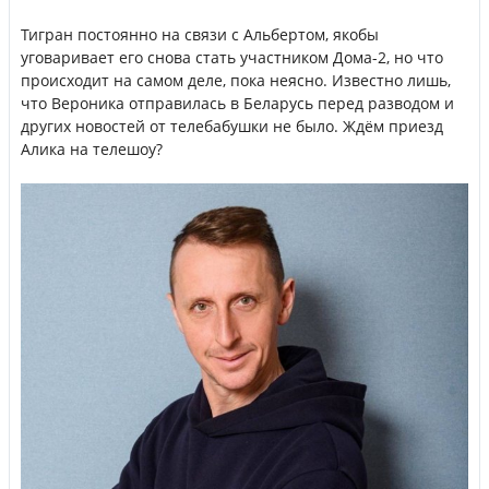
Тигран постоянно на связи с Альбертом, якобы
уговаривает его снова стать участником Дома-2, но что
происходит на самом деле, пока неясно. Известно лишь,
что Вероника отправилась в Беларусь перед разводом и
других новостей от телебабушки не было. Ждём приезд
Алика на телешоу?