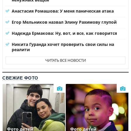
Анастасия Ромашова: У меня паническая атака
Егор Мельников назвал Элину Рахимову глупой
Надежда Ермакова: Ну, вот, и все, как говорится
Никита Гуранда хочет проверить свои силы на
реалити
ЧИТАТЬ ВСЕ НОВОСТИ
СВЕЖИЕ ФОТО
Фото детей
Фото детей