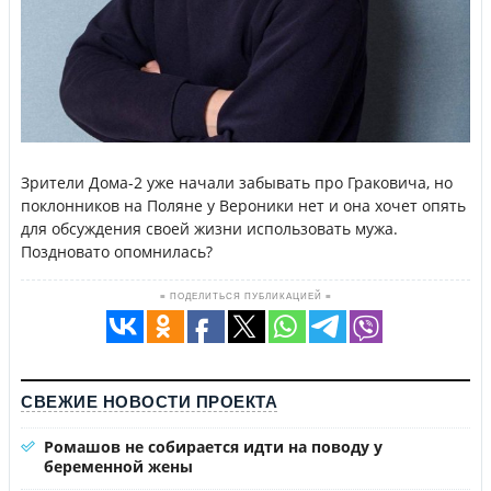
Зрители Дома-2 уже начали забывать про Граковича, но
поклонников на Поляне у Вероники нет и она хочет опять
для обсуждения своей жизни использовать мужа.
Поздновато опомнилась?
≡ ПОДЕЛИТЬСЯ ПУБЛИКАЦИЕЙ ≡
СВЕЖИЕ НОВОСТИ ПРОЕКТА
Ромашов не собирается идти на поводу у
беременной жены