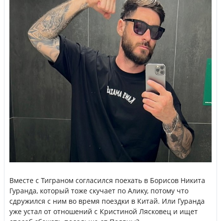
Вместе с Тиграном согласился поехать в Борисов Никита
Гуранда, который тоже скучает по Алику, потому что
сдружился с ним во время поездки в Китай. Или Гуранда
уже устал от отношений с Кристиной Лясковец и ищет