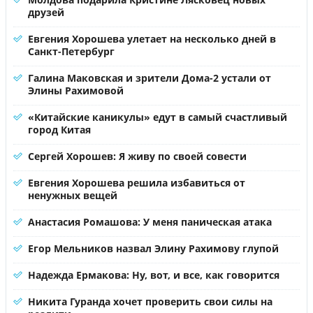
друзей
Евгения Хорошева улетает на несколько дней в
Санкт-Петербург
Галина Маковская и зрители Дома-2 устали от
Элины Рахимовой
«Китайские каникулы» едут в самый счастливый
город Китая
Сергей Хорошев: Я живу по своей совести
Евгения Хорошева решила избавиться от
ненужных вещей
Анастасия Ромашова: У меня паническая атака
Егор Мельников назвал Элину Рахимову глупой
Надежда Ермакова: Ну, вот, и все, как говорится
Никита Гуранда хочет проверить свои силы на