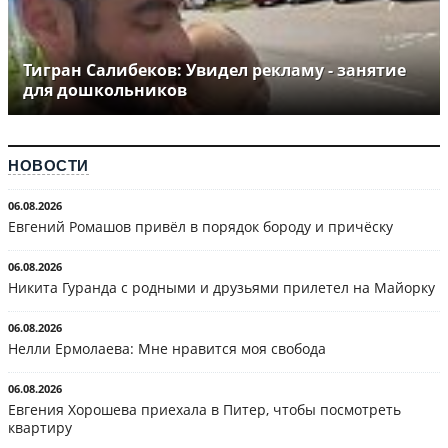
Тигран Салибеков: Увидел рекламу - занятие
для дошкольников
НОВОСТИ
06.08.2026
Евгений Ромашов привёл в порядок бороду и причёску
06.08.2026
Никита Гуранда с родными и друзьями прилетел на Майорку
06.08.2026
Нелли Ермолаева: Мне нравится моя свобода
06.08.2026
Евгения Хорошева приехала в Питер, чтобы посмотреть
квартиру