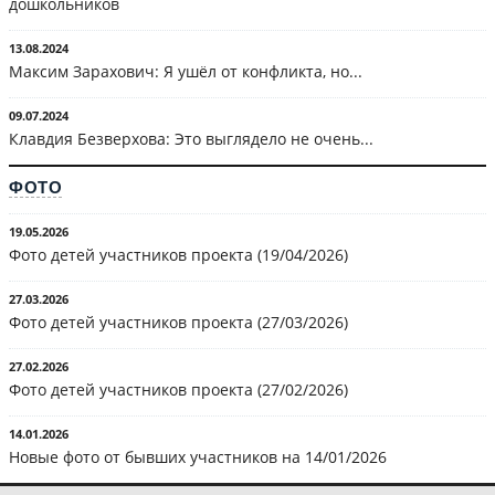
дошкольников
13.08.2024
Максим Зарахович: Я ушёл от конфликта, но...
09.07.2024
Клавдия Безверхова: Это выглядело не очень...
ФОТО
19.05.2026
Фото детей участников проекта (19/04/2026)
27.03.2026
Фото детей участников проекта (27/03/2026)
27.02.2026
Фото детей участников проекта (27/02/2026)
14.01.2026
Новые фото от бывших участников на 14/01/2026