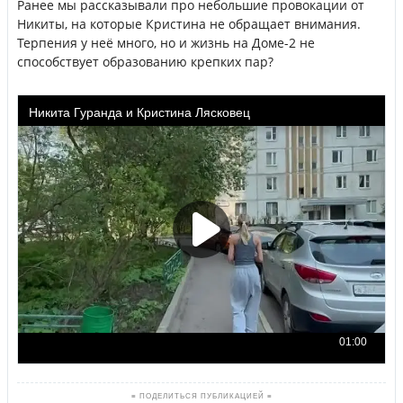
Ранее мы рассказывали про небольшие провокации от
Никиты, на которые Кристина не обращает внимания.
Терпения у неё много, но и жизнь на Доме-2 не
способствует образованию крепких пар?
≡ ПОДЕЛИТЬСЯ ПУБЛИКАЦИЕЙ ≡