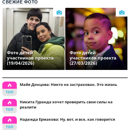
СВЕЖИЕ ФОТО
Фото детей
Фото детей
участников проекта
участников проекта
(19/04/2026)
(27/03/2026)
Майя Донцова: Никто не застрахован. Это жизнь
Никита Гуранда хочет проверить свои силы на
реалити
Надежда Ермакова: Ну, вот, и все, как говорится