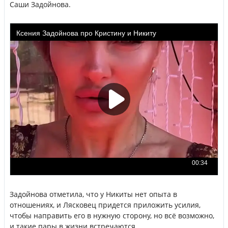
Саши Задойнова.
Задойнова отметила, что у Никиты нет опыта в
отношениях, и Лясковец придется приложить усилия,
чтобы направить его в нужную сторону, но всё возможно,
и такие пары в жизни встречаются.