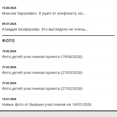
13.08.2024
Максим Зарахович: Я ушёл от конфликта, но...
09.07.2024
Клавдия Безверхова: Это выглядело не очень...
ФОТО
19.05.2026
Фото детей участников проекта (19/04/2026)
27.03.2026
Фото детей участников проекта (27/03/2026)
27.02.2026
Фото детей участников проекта (27/02/2026)
14.01.2026
Новые фото от бывших участников на 14/01/2026