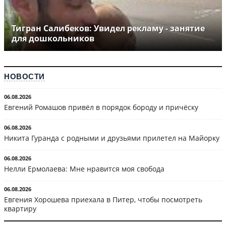
Тигран Салибеков: Увидел рекламу - занятие
для дошкольников
НОВОСТИ
06.08.2026
Евгений Ромашов привёл в порядок бороду и причёску
06.08.2026
Никита Гуранда с родными и друзьями прилетел на Майорку
06.08.2026
Нелли Ермолаева: Мне нравится моя свобода
06.08.2026
Евгения Хорошева приехала в Питер, чтобы посмотреть
квартиру