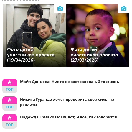
Фото детей
Фото детей
участников проекта
участников проекта
(19/04/2026)
(27/03/2026)
Майя Донцова: Никто не застрахован. Это жизнь
Никита Гуранда хочет проверить свои силы на
реалити
Надежда Ермакова: Ну, вот, и все, как говорится