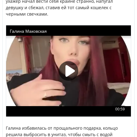
ухажер начал вести себя крайне странно, напугал
девушку и сбежал, ставив ей тот самый кошелек с
черными свечками.
Галина избавилась от прощального подарка, кольцо
решила выбросить в унитаз, чтобы смыть с водой