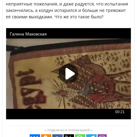
неприятные пожелания, и даже радуется, что испытания
закончились, а колдун испарился и больше не тревожит
её своими выходками. Что же это такое было?
≡ ПОДЕЛИТЬСЯ ПУБЛИКАЦИЕЙ ≡