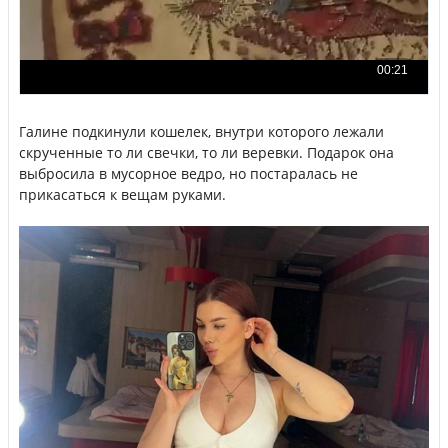
Галине подкинули кошелек, внутри которого лежали
скрученные то ли свечки, то ли веревки. Подарок она
выбросила в мусорное ведро, но постаралась не
прикасаться к вещам руками.