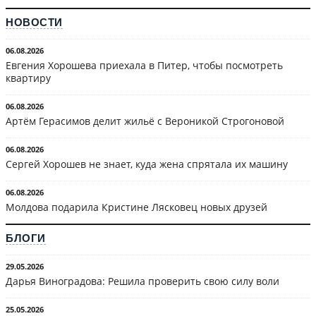
НОВОСТИ
06.08.2026
Евгения Хорошева приехала в Питер, чтобы посмотреть
квартиру
06.08.2026
Артём Герасимов делит жильё с Вероникой Строгоновой
06.08.2026
Сергей Хорошев не знает, куда жена спрятала их машину
06.08.2026
Молдова подарила Кристине Лясковец новых друзей
БЛОГИ
29.05.2026
Дарья Виноградова: Решила проверить свою силу воли
25.05.2026