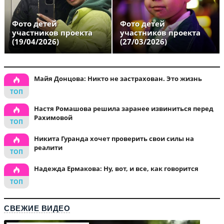
Фото детей
Фото детей
участников проекта
участников проекта
(19/04/2026)
(27/03/2026)
Майя Донцова: Никто не застрахован. Это жизнь
Настя Ромашова решила заранее извиниться перед
Рахимовой
Никита Гуранда хочет проверить свои силы на
реалити
Надежда Ермакова: Ну, вот, и все, как говорится
СВЕЖИЕ ВИДЕО