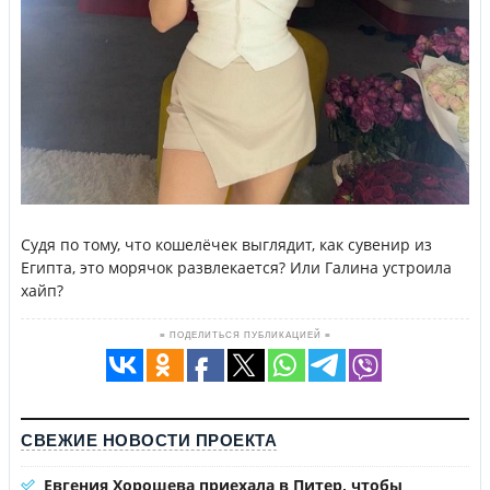
Судя по тому, что кошелёчек выглядит, как сувенир из
Египта, это морячок развлекается? Или Галина устроила
хайп?
≡ ПОДЕЛИТЬСЯ ПУБЛИКАЦИЕЙ ≡
СВЕЖИЕ НОВОСТИ ПРОЕКТА
Евгения Хорошева приехала в Питер, чтобы