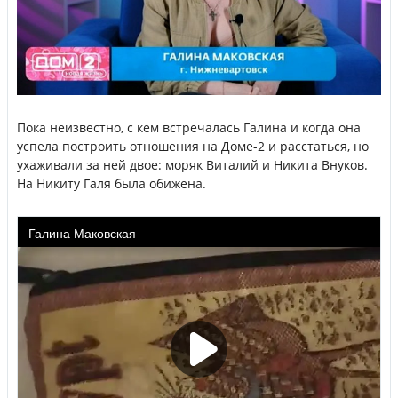
Пока неизвестно, с кем встречалась Галина и когда она
успела построить отношения на Доме-2 и расстаться, но
ухаживали за ней двое: моряк Виталий и Никита Внуков.
На Никиту Галя была обижена.