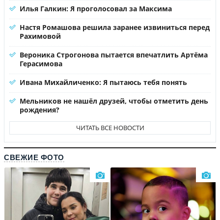
Илья Галкин: Я проголосовал за Максима
Настя Ромашова решила заранее извиниться перед
Рахимовой
Вероника Строгонова пытается впечатлить Артёма
Герасимова
Ивана Михайличенко: Я пытаюсь тебя понять
Мельников не нашёл друзей, чтобы отметить день
рождения?
ЧИТАТЬ ВСЕ НОВОСТИ
СВЕЖИЕ ФОТО