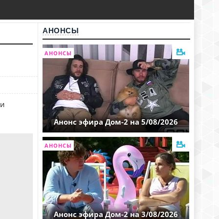
АНОНСЫ
АНОНСЫ
 и
Анонс эфира Дом-2 на 5/08/2026
АНОНСЫ
Анонс эфира Дом-2 на 3/08/2026