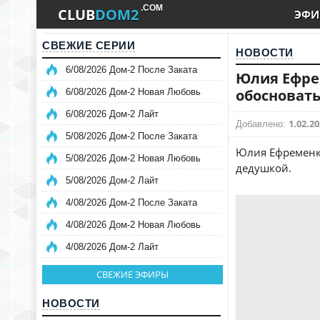
.COM
CLUB
DOM2
ЭФИ
СВЕЖИЕ СЕРИИ
НОВОСТИ
6/08/2026 Дом-2 После Заката
Юлия Ефре
обосновать
6/08/2026 Дом-2 Новая Любовь
6/08/2026 Дом-2 Лайт
1.02.20
Добавлено:
5/08/2026 Дом-2 После Заката
Юлия Ефременко
5/08/2026 Дом-2 Новая Любовь
дедушкой.
5/08/2026 Дом-2 Лайт
4/08/2026 Дом-2 После Заката
4/08/2026 Дом-2 Новая Любовь
4/08/2026 Дом-2 Лайт
СВЕЖИЕ ЭФИРЫ
НОВОСТИ