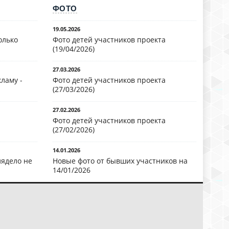
ФОТО
19.05.2026
олько
Фото детей участников проекта
(19/04/2026)
27.03.2026
ламу -
Фото детей участников проекта
(27/03/2026)
27.02.2026
Фото детей участников проекта
(27/02/2026)
14.01.2026
лядело не
Новые фото от бывших участников на
14/01/2026