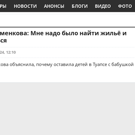
РЫ
НОВОСТИ
АНОНСЫ
БЛОГИ
ВИДЕО
ФОТО
менкова: Мне надо было найти жильё и
ся
24, 12:10
ва объяснила, почему оставила детей в Туапсе с бабушкой