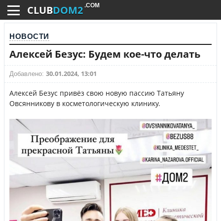
.COM
CLUB
DOM2
НОВОСТИ
Алексей Безус: Будем кое-что делать
30.01.2024, 13:01
Добавлено:
Алексей Безус привёз свою новую пассию Татьяну
Овсянникову в косметологическую клинику.