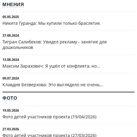
МНЕНИЯ
05.05.2025
Никита Гуранда: Мы купили только браслетик
27.08.2024
Тигран Салибеков: Увидел рекламу - занятие для
дошкольников
13.08.2024
Максим Зарахович: Я ушёл от конфликта, но...
09.07.2024
Клавдия Безверхова: Это выглядело не очень...
ФОТО
19.05.2026
Фото детей участников проекта (19/04/2026)
27.03.2026
Фото детей участников проекта (27/03/2026)