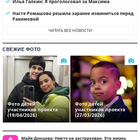
Илья Галкин: Я проголосовал за Максима
Настя Ромашова решила заранее извиниться перед
Рахимовой
ЧИТАТЬ ВСЕ НОВОСТИ
СВЕЖИЕ ФОТО
Фото детей
Фото детей
участников проекта
участников проекта
(19/04/2026)
(27/03/2026)
Майя Донцова: Никто не застрахован. Это жизнь