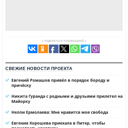
≡ ПОДЕЛИТЬСЯ ПУБЛИКАЦИЕЙ ≡
СВЕЖИЕ НОВОСТИ ПРОЕКТА
Евгений Ромашов привёл в порядок бороду и
причёску
Никита Гуранда с родными и друзьями прилетел на
Майорку
Нелли Ермолаева: Мне нравится моя свобода
Евгения Хорошева приехала в Питер, чтобы