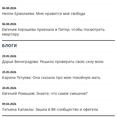
06.08.2026
Нелли Ермолаева: Мне нравится моя свобода
06.08.2026
Евгения Хорошева приехала в Питер, чтобы посмотреть
квартиру
БЛОГИ
29.05.2026
Дарья Виноградова: Решила проверить свою силу воли
25.05.2026
Карина Тетуева: Она сказала про мою покойную мать
20.05.2026
Евгений Ромашов: Знаете, что самое смешное?
09.04.2026
Татьяна Капаклы: Зашла в ВК-сообщество и офигела