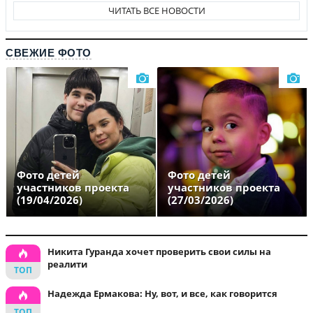
ЧИТАТЬ ВСЕ НОВОСТИ
СВЕЖИЕ ФОТО
Фото детей
Фото детей
участников проекта
участников проекта
(19/04/2026)
(27/03/2026)
Никита Гуранда хочет проверить свои силы на
реалити
Надежда Ермакова: Ну, вот, и все, как говорится