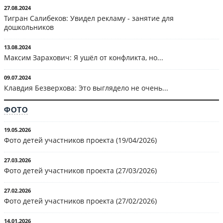
27.08.2024
Тигран Салибеков: Увидел рекламу - занятие для
дошкольников
13.08.2024
Максим Зарахович: Я ушёл от конфликта, но...
09.07.2024
Клавдия Безверхова: Это выглядело не очень...
ФОТО
19.05.2026
Фото детей участников проекта (19/04/2026)
27.03.2026
Фото детей участников проекта (27/03/2026)
27.02.2026
Фото детей участников проекта (27/02/2026)
14.01.2026