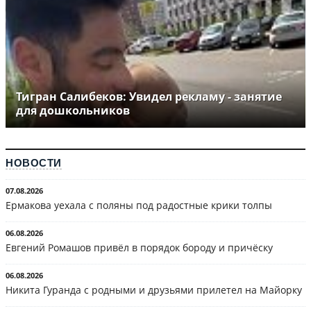
Тигран Салибеков: Увидел рекламу - занятие
для дошкольников
НОВОСТИ
07.08.2026
Ермакова уехала с поляны под радостные крики толпы
06.08.2026
Евгений Ромашов привёл в порядок бороду и причёску
06.08.2026
Никита Гуранда с родными и друзьями прилетел на Майорку