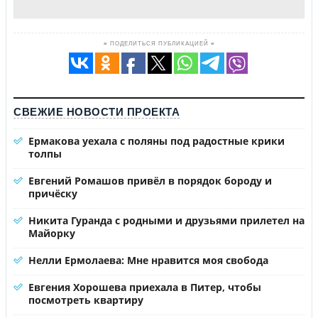
≡ ПОДЕЛИТЬСЯ ПУБЛИКАЦИЕЙ ≡
СВЕЖИЕ НОВОСТИ ПРОЕКТА
Ермакова уехала с поляны под радостные крики
толпы
Евгений Ромашов привёл в порядок бороду и
причёску
Никита Гуранда с родными и друзьями прилетел на
Майорку
Нелли Ермолаева: Мне нравится моя свобода
Евгения Хорошева приехала в Питер, чтобы
посмотреть квартиру