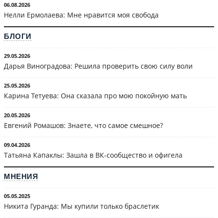
06.08.2026
Нелли Ермолаева: Мне нравится моя свобода
БЛОГИ
29.05.2026
Дарья Виноградова: Решила проверить свою силу воли
25.05.2026
Карина Тетуева: Она сказала про мою покойную мать
20.05.2026
Евгений Ромашов: Знаете, что самое смешное?
09.04.2026
Татьяна Капаклы: Зашла в ВК-сообщество и офигела
МНЕНИЯ
05.05.2025
Никита Гуранда: Мы купили только браслетик