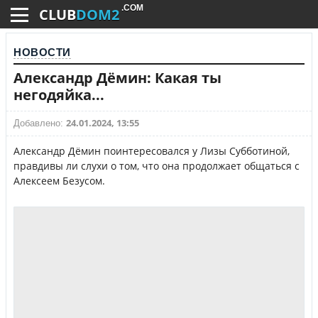
.COM
CLUB
DOM2
НОВОСТИ
Александр Дёмин: Какая ты
негодяйка...
24.01.2024, 13:55
Добавлено:
Александр Дёмин поинтересовался у Лизы Субботиной,
правдивы ли слухи о том, что она продолжает общаться с
Алексеем Безусом.