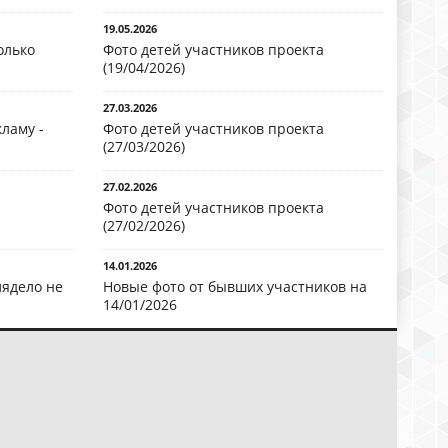
19.05.2026
олько
Фото детей участников проекта
(19/04/2026)
27.03.2026
ламу -
Фото детей участников проекта
(27/03/2026)
27.02.2026
Фото детей участников проекта
(27/02/2026)
14.01.2026
лядело не
Новые фото от бывших участников на
14/01/2026