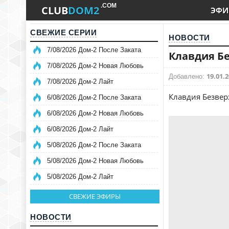
.COM
CLUB
DOM2
ЭФИ
СВЕЖИЕ СЕРИИ
НОВОСТИ
7/08/2026 Дом-2 После Заката
Клавдия Б
7/08/2026 Дом-2 Новая Любовь
19.01.2
Добавлено:
7/08/2026 Дом-2 Лайт
Клавдия Безвер
6/08/2026 Дом-2 После Заката
6/08/2026 Дом-2 Новая Любовь
6/08/2026 Дом-2 Лайт
5/08/2026 Дом-2 После Заката
5/08/2026 Дом-2 Новая Любовь
5/08/2026 Дом-2 Лайт
СВЕЖИЕ ЭФИРЫ
НОВОСТИ