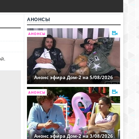
АНОНСЫ
АНОНСЫ
ой.
Анонс эфира Дом-2 на 5/08/2026
АНОНСЫ
Анонс эфира Дом-2 на 3/08/2026