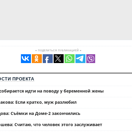
≡ ПОДЕЛИТЬСЯ ПУБЛИКАЦИЕЙ ≡
СТИ ПРОЕКТА
собирается идти на поводу у беременной жены
акова: Если кратко, муж разлюбил
ова: Съёмки на Доме-2 закончились
шева: Считаю, что человек этого заслуживает