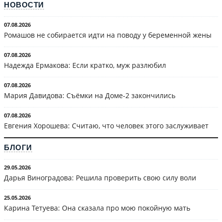
НОВОСТИ
07.08.2026
Ромашов не собирается идти на поводу у беременной жены
07.08.2026
Надежда Ермакова: Если кратко, муж разлюбил
07.08.2026
Мария Давидова: Съёмки на Доме-2 закончились
07.08.2026
Евгения Хорошева: Считаю, что человек этого заслуживает
БЛОГИ
29.05.2026
Дарья Виноградова: Решила проверить свою силу воли
25.05.2026
Карина Тетуева: Она сказала про мою покойную мать