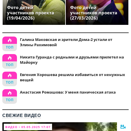
Фото детей
Фото детей
участников проекта
участников проекта
(19/04/2026)
(27/03/2026)
Галина Маковская и зрители Дома-2 устали от
Элины Рахимовой
Никита Гуранда с родными и друзьями прилетел на
Майорку
Евгения Хорошева решила избавиться от ненужных
вещей
Анастасия Ромашова: У меня паническая атака
СВЕЖИЕ ВИДЕО
ВИДЕО • 05.05.2025 17:07