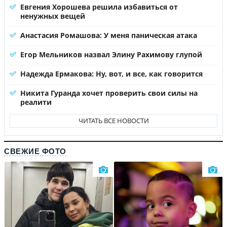
Евгения Хорошева решила избавиться от
ненужных вещей
Анастасия Ромашова: У меня паническая атака
Егор Мельников назвал Элину Рахимову глупой
Надежда Ермакова: Ну, вот, и все, как говорится
Никита Гуранда хочет проверить свои силы на
реалити
ЧИТАТЬ ВСЕ НОВОСТИ
СВЕЖИЕ ФОТО