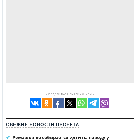
≡ ПОДЕЛИТЬСЯ ПУБЛИКАЦИЕЙ ≡
СВЕЖИЕ НОВОСТИ ПРОЕКТА
Ромашов не собирается идти на поводу у