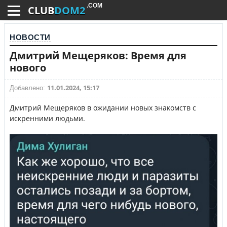
.COM
CLUB
DOM2
НОВОСТИ
Дмитрий Мещеряков: Время для
нового
11.01.2024, 15:17
Добавлено:
Дмитрий Мещеряков в ожидании новых знакомств с
искренними людьми.