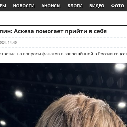
РЫ
НОВОСТИ
АНОНСЫ
БЛОГИ
ВИДЕО
ФОТО
пин: Аскеза помогает прийти в себя
024, 14:45
ответил на вопросы фанатов в запрещённой в России соцсет