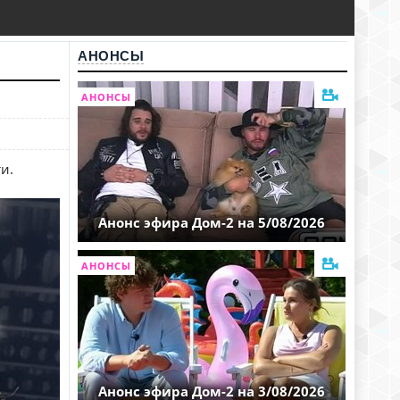
АНОНСЫ
АНОНСЫ
и.
Анонс эфира Дом-2 на 5/08/2026
АНОНСЫ
Анонс эфира Дом-2 на 3/08/2026