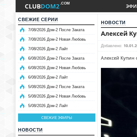
.COM
CLUB
DOM2
ЭФИ
СВЕЖИЕ СЕРИИ
НОВОСТИ
7/08/2026 Дом-2 После Заката
Алексей Ку
7/08/2026 Дом-2 Новая Любовь
10.01.2
Добавлено:
7/08/2026 Дом-2 Лайт
Алексей Купин 
6/08/2026 Дом-2 После Заката
6/08/2026 Дом-2 Новая Любовь
6/08/2026 Дом-2 Лайт
5/08/2026 Дом-2 После Заката
5/08/2026 Дом-2 Новая Любовь
5/08/2026 Дом-2 Лайт
СВЕЖИЕ ЭФИРЫ
НОВОСТИ