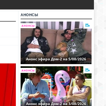
АНОНСЫ
АНОНСЫ
Анонс эфира Дом-2 на 5/08/2026
АНОНСЫ
Анонс эфира Дом-2 на 3/08/2026