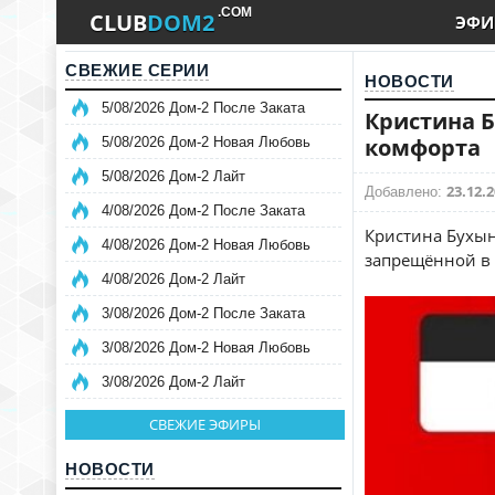
.COM
CLUB
DOM2
ЭФИ
СВЕЖИЕ СЕРИИ
НОВОСТИ
5/08/2026 Дом-2 После Заката
Кристина Б
комфорта
5/08/2026 Дом-2 Новая Любовь
5/08/2026 Дом-2 Лайт
23.12.2
Добавлено:
4/08/2026 Дом-2 После Заката
Кристина Бухын
4/08/2026 Дом-2 Новая Любовь
запрещённой в 
4/08/2026 Дом-2 Лайт
3/08/2026 Дом-2 После Заката
3/08/2026 Дом-2 Новая Любовь
3/08/2026 Дом-2 Лайт
СВЕЖИЕ ЭФИРЫ
НОВОСТИ