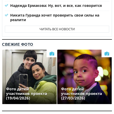
Надежда Ермакова: Ну, вот, и все, как говорится
Никита Гуранда хочет проверить свои силы на
реалити
ЧИТАТЬ ВСЕ НОВОСТИ
СВЕЖИЕ ФОТО
Фото детей
Фото детей
участников проекта
участников проекта
(19/04/2026)
(27/03/2026)