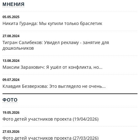
МНЕНИЯ
05.05.2025
Никита Гуранда: Мы купили только браслетик
27.08.2024
Тигран Салибеков: Увидел рекламу - занятие для
дошкольников
13.08.2024
Максим Зарахович: Я ушёл от конфликта, но...
09.07.2024
Клавдия Безверхова: Это выглядело не очень...
ФОТО
19.05.2026
Фото детей участников проекта (19/04/2026)
27.03.2026
Фото детей участников проекта (27/03/2026)