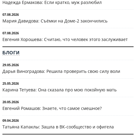
Надежда Ермакова: Если кратко, муж разлюбил
07.08.2026
Мария Давидова: Съёмки на Доме-2 закончились
07.08.2026
Евгения Хорошева: Считаю, что человек этого заслуживает
БЛОГИ
29.05.2026
Дарья Виноградова: Решила проверить свою силу воли
25.05.2026
Карина Тетуева: Она сказала про мою покойную мать
20.05.2026
Евгений Ромашов: Знаете, что самое смешное?
09.04.2026
Татьяна Капаклы: Зашла в ВК-сообщество и офигела