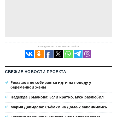
≡ ПОДЕЛИТЬСЯ ПУБЛИКАЦИЕЙ ≡
СВЕЖИЕ НОВОСТИ ПРОЕКТА
Ромашов не собирается идти на поводу у
беременной жены
Надежда Ермакова: Если кратко, муж разлюбил
Мария Давидова: Съёмки на Доме-2 закончились
Евгения Хорошева: Считаю, что человек этого