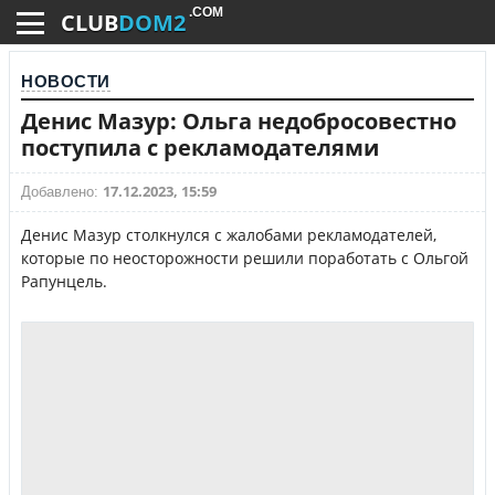
.COM
CLUB
DOM2
НОВОСТИ
Денис Мазур: Ольга недобросовестно
поступила с рекламодателями
17.12.2023, 15:59
Добавлено:
Денис Мазур столкнулся с жалобами рекламодателей,
которые по неосторожности решили поработать с Ольгой
Рапунцель.