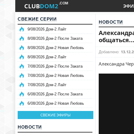
.COM
CLUB
DOM2
ЭФИ
СВЕЖИЕ СЕРИИ
НОВОСТИ
9/08/2026 Дом-2 Лайт
Александра
общаться..
8/08/2026 Дом-2 После Заката
8/08/2026 Дом-2 Новая Любовь
13.12.2
Добавлено:
8/08/2026 Дом-2 Лайт
Александра Чер
7/08/2026 Дом-2 После Заката
7/08/2026 Дом-2 Новая Любовь
7/08/2026 Дом-2 Лайт
6/08/2026 Дом-2 После Заката
6/08/2026 Дом-2 Новая Любовь
СВЕЖИЕ ЭФИРЫ
НОВОСТИ