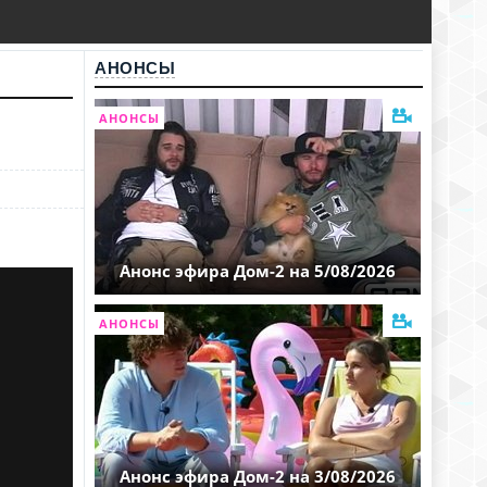
АНОНСЫ
АНОНСЫ
Анонс эфира Дом-2 на 5/08/2026
АНОНСЫ
Анонс эфира Дом-2 на 3/08/2026