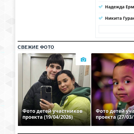
Надежда Ерма
Никита Гура
СВЕЖИЕ ФОТО
Фото детей участников
Фото детей уч
проекта (19/04/2026)
проекта (27/03/